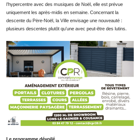
l’hypercentre avec des musiques de Noël, elle est prévue
uniquement les après-midis en semaine. Concernant la
descente du Père-Noël, la Ville envisage une nouveauté :
plusieurs descentes plutôt qu’une avec peut-être des lutins.
Le programme dévoilé