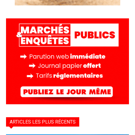
ARTICLES LES PLUS RÉCENTS