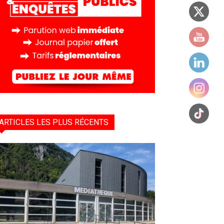
ARTICLES LES PLUS RÉCENTS