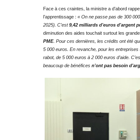
Face à ces craintes, la ministre a d’abord rappe
l’apprentissage :
« On ne passe pas de 300 000 
2025). C’est
9,42 milliards d’euros d’argent p
diminution des aides touchait surtout les grande
PME
. Pour ces dernières, les crédits ont été 
5 000 euros. En revanche, pour les entreprises d
rabot, de 5 000 euros à 2 000 euros d’aide. C’est
beaucoup de bénéfices
n’ont pas besoin d’ar