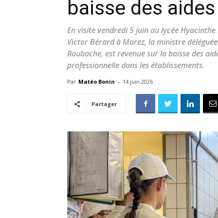
baisse des aides
En visite vendredi 5 juin au lycée Hyacinthe
Victor Bérard à Morez, la ministre déléguée
Roubache, est revenue sur la baisse des aides
professionnelle dans les établissements.
Par
Matéo Bonin
-
14 juin 2026
Partager