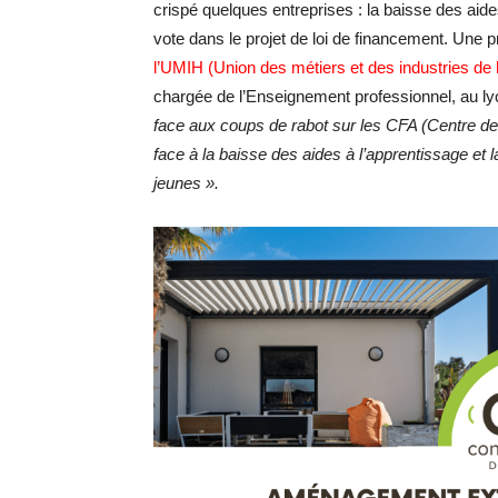
crispé quelques entreprises : la baisse des aide
vote dans le projet de loi de financement. Une 
l’UMIH (Union des métiers et des industries de l’
chargée de l’Enseignement professionnel, au ly
face aux coups de rabot sur les CFA (Centre de 
face à la baisse des aides à l’apprentissage et 
jeunes ».