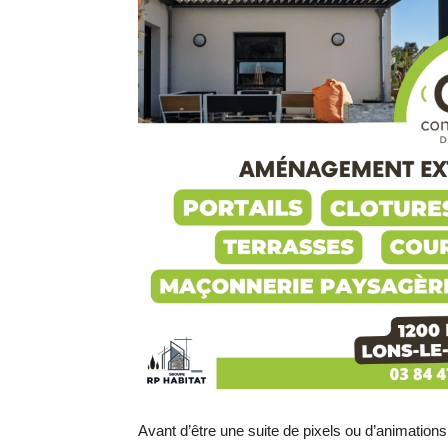
Avant d’être une suite de pixels ou d’animatio