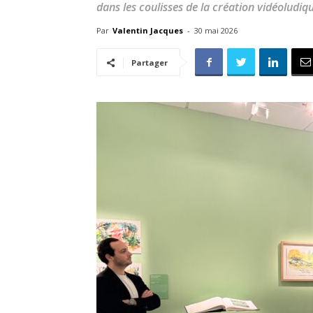
dans les coulisses de la création vidéoludiq
Par
Valentin Jacques
-
30 mai 2026
Partager