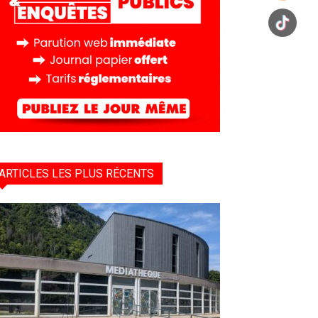
ARTICLES LES PLUS RÉCENTS