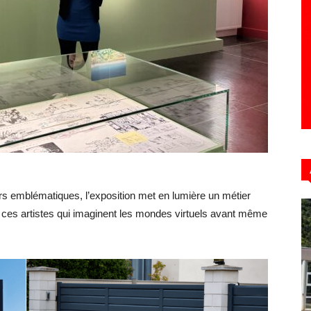
Hebdo39
rs emblématiques, l’exposition met en lumière un métier
, ces artistes qui imaginent les mondes virtuels avant même