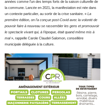
années comme l’un des temps forts de la saison culturelle de
la commune. Lancée en 2021, la manifestation est née dans
un contexte particulier, au sortir de la crise sanitaire. «
La
première édition, on l’a conçue post-Covid avec la volonté de
pouvoir faire à nouveau se rassembler les gens et promouvoir
le spectacle vivant qui, à l’époque, était quand même mis à
mal
», rappelle Carole Claudel-Salomon, conseillère
municipale déléguée à la culture.