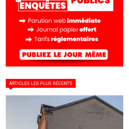
ARTICLES LES PLUS RÉCENTS