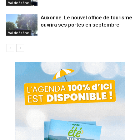
Val de Saône
Auxonne. Le nouvel office de tourisme
ouvrira ses portes en septembre
Val de Saône