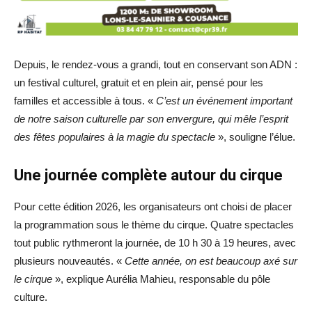
Depuis, le rendez-vous a grandi, tout en conservant son ADN :
un festival culturel, gratuit et en plein air, pensé pour les
familles et accessible à tous. «
C’est un événement important
de notre saison culturelle par son envergure, qui mêle l’esprit
des fêtes populaires à la magie du spectacle
», souligne l’élue.
Une journée complète autour du cirque
Pour cette édition 2026, les organisateurs ont choisi de placer
la programmation sous le thème du cirque. Quatre spectacles
tout public rythmeront la journée, de 10 h 30 à 19 heures, avec
plusieurs nouveautés. «
Cette année, on est beaucoup axé sur
le cirque
», explique Aurélia Mahieu, responsable du pôle
culture.