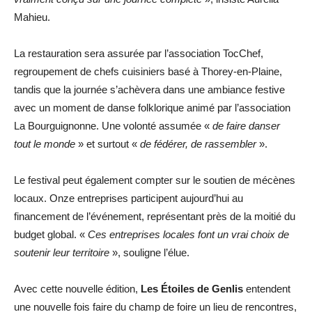
Mahieu.
La restauration sera assurée par l’association TocChef,
regroupement de chefs cuisiniers basé à Thorey-en-Plaine,
tandis que la journée s’achèvera dans une ambiance festive
avec un moment de danse folklorique animé par l’association
La Bourguignonne. Une volonté assumée «
de faire danser
tout le monde
» et surtout «
de fédérer, de rassembler
».
Le festival peut également compter sur le soutien de mécènes
locaux. Onze entreprises participent aujourd’hui au
financement de l’événement, représentant près de la moitié du
budget global. «
Ces entreprises locales font un vrai choix de
soutenir leur territoire
», souligne l’élue.
Avec cette nouvelle édition,
Les Étoiles de Genlis
entendent
une nouvelle fois faire du champ de foire un lieu de rencontres,