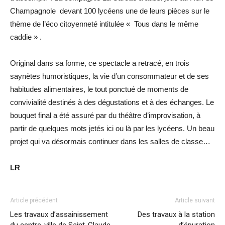
Champagnole devant 100 lycéens une de leurs pièces sur le
thème de l’éco citoyenneté intitulée « Tous dans le même
caddie » .
Original dans sa forme, ce spectacle a retracé, en trois
saynètes humoristiques, la vie d’un consommateur et de ses
habitudes alimentaires, le tout ponctué de moments de
convivialité destinés à des dégustations et à des échanges. Le
bouquet final a été assuré par du théâtre d’improvisation, à
partir de quelques mots jetés ici ou là par les lycéens. Un beau
projet qui va désormais continuer dans les salles de classe…
LR
Article précédent
Article suivant
Les travaux d’assainissement
Des travaux à la station