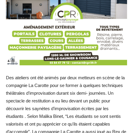
Des ateliers ont été animés par deux metteurs en scène de la
compagnie La Carotte pour se former à quelques techniques
théâtrales d’improvisation durant six demi- journées. Un
spectacle de restitution a eu lieu devant un public pour
découvrir les saynètes d’improvisation écrites par les
étudiants . Selon Malika Binet, “Les étudiants se sont sentis
valorisés et ont pu apprécier ce qu’ils étaient capables
d’accomplir”. La compagnie La Carotte a aussi joué au Rex de