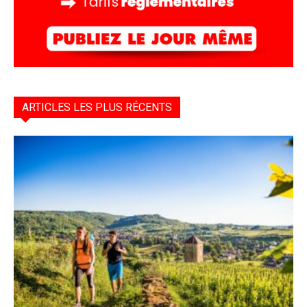
ARTICLES LES PLUS RÉCENTS