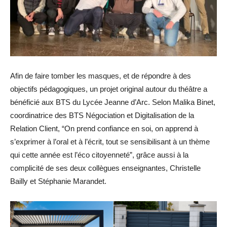
Afin de faire tomber les masques, et de répondre à des
objectifs pédagogiques, un projet original autour du théâtre a
bénéficié aux BTS du Lycée Jeanne d’Arc. Selon Malika Binet,
coordinatrice des BTS Négociation et Digitalisation de la
Relation Client, “On prend confiance en soi, on apprend à
s’exprimer à l’oral et à l’écrit, tout se sensibilisant à un thème
qui cette année est l’éco citoyenneté”, grâce aussi à la
complicité de ses deux collègues enseignantes, Christelle
Bailly et Stéphanie Marandet.