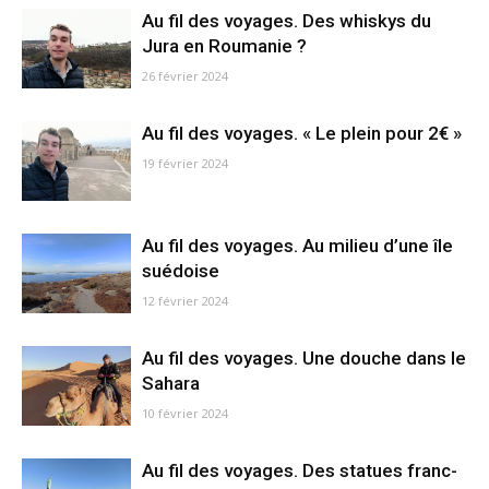
Au fil des voyages. Des whiskys du
Jura en Roumanie ?
26 février 2024
Au fil des voyages. « Le plein pour 2€ »
19 février 2024
Au fil des voyages. Au milieu d’une île
suédoise
12 février 2024
Au fil des voyages. Une douche dans le
Sahara
10 février 2024
Au fil des voyages. Des statues franc-