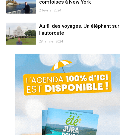
comtoises à New York
2 février 2024
Au fil des voyages. Un éléphant sur
l’autoroute
28 janvier 2024