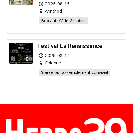
Arinthod !
2026-08-15
Arinthod
Brocante/Vide-Greniers
Festival La Renaissance
2026-08-14
Colonne
Soirée ou rassemblement convivial