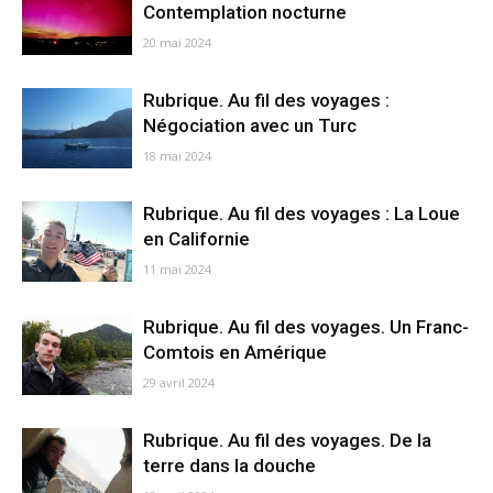
Contemplation nocturne
20 mai 2024
Rubrique. Au fil des voyages :
Négociation avec un Turc
18 mai 2024
Rubrique. Au fil des voyages : La Loue
en Californie
11 mai 2024
Rubrique. Au fil des voyages. Un Franc-
Comtois en Amérique
29 avril 2024
Rubrique. Au fil des voyages. De la
terre dans la douche