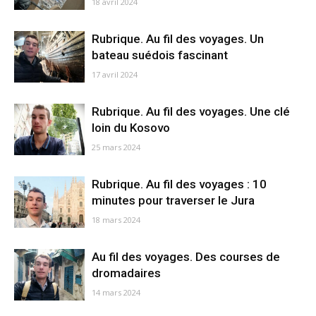
18 avril 2024
Rubrique. Au fil des voyages. Un
bateau suédois fascinant
17 avril 2024
Rubrique. Au fil des voyages. Une clé
loin du Kosovo
25 mars 2024
Rubrique. Au fil des voyages : 10
minutes pour traverser le Jura
18 mars 2024
Au fil des voyages. Des courses de
dromadaires
14 mars 2024