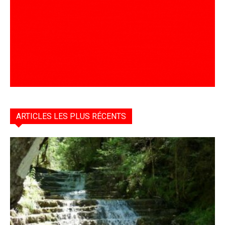
ARTICLES LES PLUS RÉCENTS