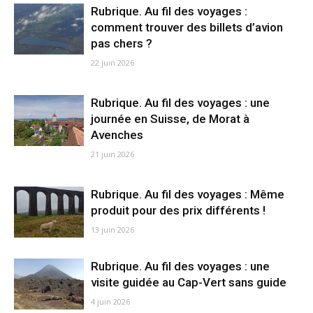
Rubrique. Au fil des voyages :
comment trouver des billets d’avion
pas chers ?
22 juin 2026
Rubrique. Au fil des voyages : une
journée en Suisse, de Morat à
Avenches
21 juin 2026
Rubrique. Au fil des voyages : Même
produit pour des prix différents !
13 juin 2026
Rubrique. Au fil des voyages : une
visite guidée au Cap-Vert sans guide
4 juin 2026