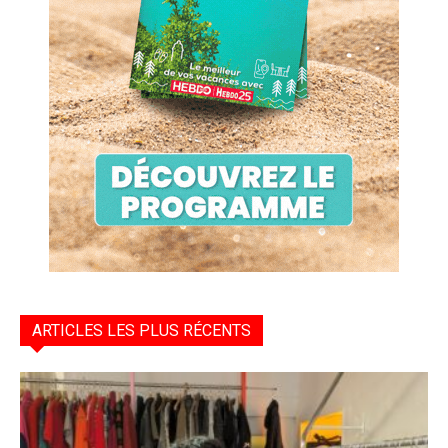
ARTICLES LES PLUS RÉCENTS