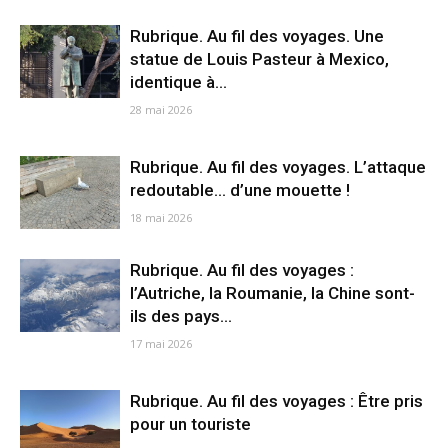
Rubrique. Au fil des voyages. Une
statue de Louis Pasteur à Mexico,
identique à...
28 mai 2026
Rubrique. Au fil des voyages. L’attaque
redoutable… d’une mouette !
18 mai 2026
Rubrique. Au fil des voyages :
l’Autriche, la Roumanie, la Chine sont-
ils des pays...
17 mai 2026
Rubrique. Au fil des voyages : Être pris
pour un touriste