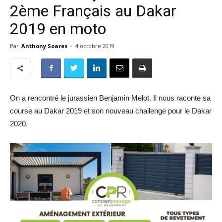
2ème Français au Dakar
2019 en moto
Par
Anthony Soares
-
4 octobre 2019
On a rencontré le jurassien Benjamin Melot. Il nous raconte sa
course au Dakar 2019 et son nouveau challenge pour le Dakar
2020.