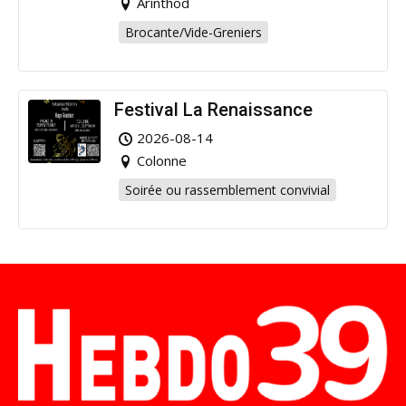
Arinthod
Brocante/Vide-Greniers
Festival La Renaissance
2026-08-14
Colonne
Soirée ou rassemblement convivial