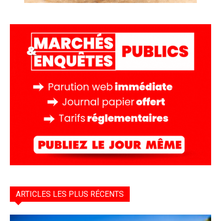
ARTICLES LES PLUS RÉCENTS