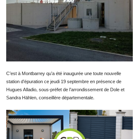
C’est à Montbarrey qu’a été inaugurée une toute nouvelle
station d’épuration ce jeudi 19 septembre en présence de
Hugues Alladio, sous-préfet de l’arrondissement de Dole et
Sandra Hählen, conseillère départementale.