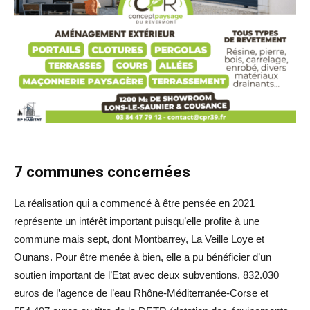
7 communes concernées
La réalisation qui a commencé à être pensée en 2021
représente un intérêt important puisqu’elle profite à une
commune mais sept, dont Montbarrey, La Veille Loye et
Ounans. Pour être menée à bien, elle a pu bénéficier d’un
soutien important de l’Etat avec deux subventions, 832.030
euros de l’agence de l’eau Rhône-Méditerranée-Corse et