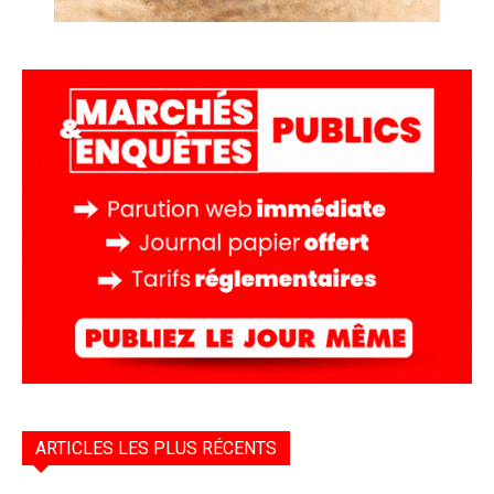
ARTICLES LES PLUS RÉCENTS