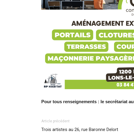
Pour tous renseignements : le secrétariat au 
Article précédent
Trois artistes au 26, rue Baronne Delort