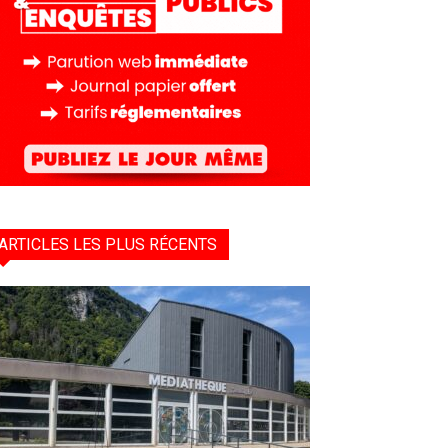
ARTICLES LES PLUS RÉCENTS