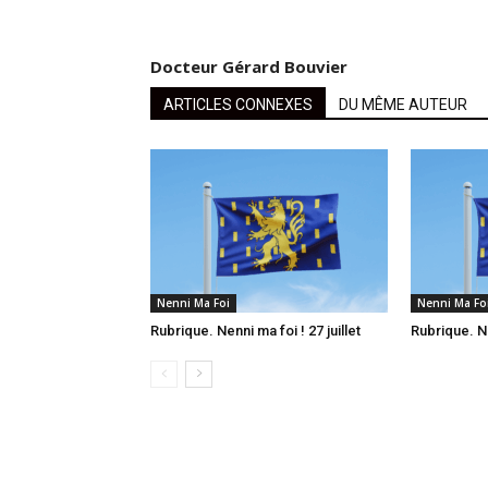
Docteur Gérard Bouvier
ARTICLES CONNEXES
DU MÊME AUTEUR
Nenni Ma Foi
Nenni Ma Fo
Rubrique. Nenni ma foi ! 27 juillet
Rubrique. Ne