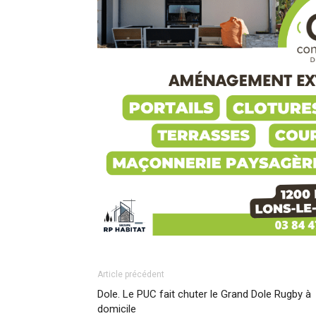
Article précédent
Dole. Le PUC fait chuter le Grand Dole Rugby à
domicile