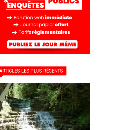
ARTICLES LES PLUS RÉCENTS