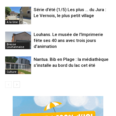
Série d’été (1/5) Les plus … du Jura :
Le Vernois, le plus petit village
A la Une
Louhans. Le musée de l’Imprimerie
fête ses 40 ans avec trois jours
Bresse
d’animation
Louhannaise
Nantua. Bib en Plage : la médiathèque
s’installe au bord du lac cet été
Culture