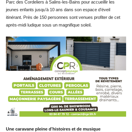
Parc des Cordeliers à Salins-les-Bains pour accueillir les
jeunes enfants jusqu’à 10 ans dans son espace d’éveil
itinérant. Près de 150 personnes sont venues profiter de cet
après-midi ludique sous un magnifique soleil.
Une caravane pleine d’histoires et de musique