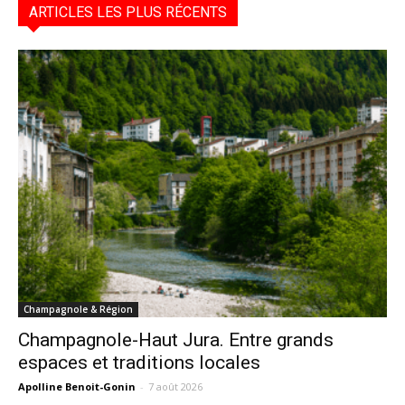
ARTICLES LES PLUS RÉCENTS
Champagnole & Région
Champagnole-Haut Jura. Entre grands
espaces et traditions locales
Apolline Benoit-Gonin
-
7 août 2026