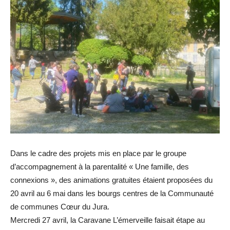
Dans le cadre des projets mis en place par le groupe
d’accompagnement à la parentalité « Une famille, des
connexions », des animations gratuites étaient proposées du
20 avril au 6 mai dans les bourgs centres de la Communauté
de communes Cœur du Jura.
Mercredi 27 avril, la Caravane L’émerveille faisait étape au