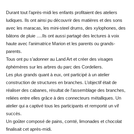
Durant tout l’après-midi les enfants profitaient des ateliers
ludiques. Ils ont ainsi pu découvrir des matières et des sons
avec les maracas, les mini-steel drums, des xylophones, des
bâtons de pluie ….Ils ont aussi partagé des lectures à voix
haute avec l’animatrice Marion et les parents ou grands-
parents.
Tous ont pu s’adonner au Land Art et créer des visages
éphémères sur les arbres du parc des Cordeliers.
Les plus grands quant à eux, ont participé à un atelier
construction de structures en branches. L’objectif était de
réaliser des cabanes, résultat de l’assemblage des branches,
reliées entre elles grâce à des connecteurs métalliques. Un
atelier qui a captivé tous les participants et remporté un vif
succès.
Un goûter composé de pains, comté, limonades et chocolat
finalisait cet après-midi.