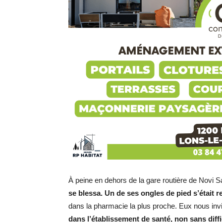
À peine en dehors de la gare routière de Novi 
se blessa. Un de ses ongles de pied s’était re
dans la pharmacie la plus proche. Eux nous invit
dans l’établissement de santé, non sans diffi