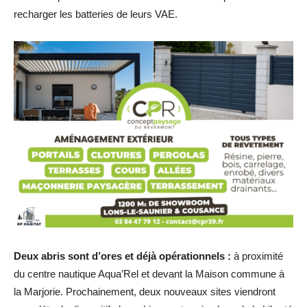
recharger les batteries de leurs VAE.
Deux abris sont d’ores et déjà opérationnels :
à proximité
du centre nautique Aqua’Rel et devant la Maison commune à
la Marjorie. Prochainement, deux nouveaux sites viendront