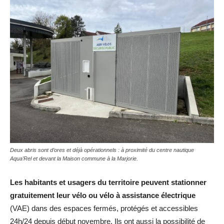
Deux abris sont d’ores et déjà opérationnels : à proximité du centre nautique
Aqua’Rel et devant la Maison commune à la Marjorie.
Les habitants et usagers du territoire peuvent stationner
gratuitement leur vélo ou vélo à assistance électrique
(VAE) dans des espaces fermés, protégés et accessibles
24h/24 depuis début novembre. Ils ont aussi la possibilité de