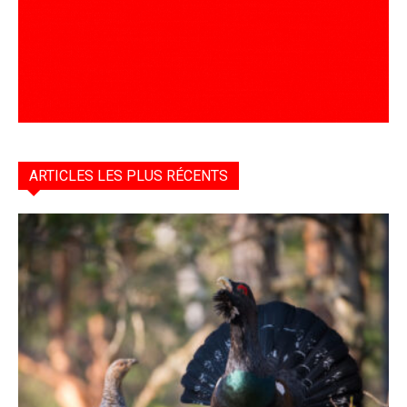
ARTICLES LES PLUS RÉCENTS