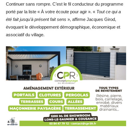
Continuer sans rompre. C’est le fil conducteur du programme
porté par la liste « À votre écoute pour agir ». «
Tout ce qui a
été fait jusqu’à présent fait sens
», affirme Jacques Girod,
évoquant le développement démographique, économique et
associatif du village.