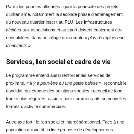
Parmi les priorités affichées figure la poursuite des projets
d’urbanisme, notamment la seconde phase d’aménagement
du nouveau quartier inscrit au PLU. Les infrastructures
dédiées aux associations et au sport doivent également être
consolidées, dans un village qui compte
« plus d’emplois que
d’habitants ».
Services, lien social et cadre de vie
Le programme entend aussi renforcer les services de
proximité. «
Il y a peut-être eu une petite baisse
», reconnaît le
candidat, qui évoque des solutions souples : accueil de food
trucks plus réguliers, casiers pour commerçants ou nouvelles
formes d’activité commerciale.
Autre axe fort : le lien social et intergénérationnel. Face à une
population qui vieillit, la liste propose de développer des