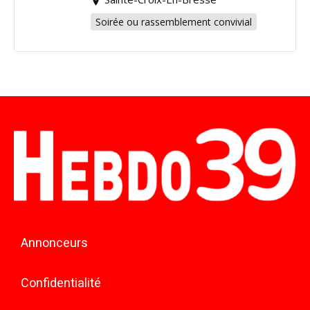
Soirée ou rassemblement convivial