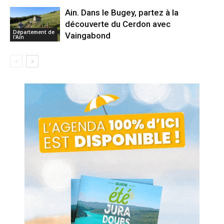
Ain. Dans le Bugey, partez à la
découverte du Cerdon avec
Département de
Vaingabond
l'Ain