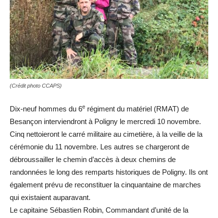
(Crédit photo CCAPS)
e
Dix-neuf hommes du 6
régiment du matériel (RMAT) de
Besançon interviendront à Poligny le mercredi 10 novembre.
Cinq nettoieront le carré militaire au cimetière, à la veille de la
cérémonie du 11 novembre. Les autres se chargeront de
débroussailler le chemin d’accès à deux chemins de
randonnées le long des remparts historiques de Poligny. Ils ont
également prévu de reconstituer la cinquantaine de marches
qui existaient auparavant.
Le capitaine Sébastien Robin, Commandant d’unité de la