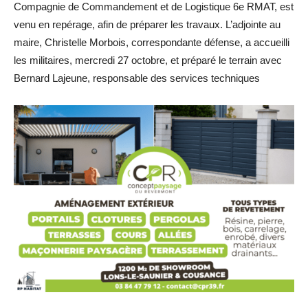
Compagnie de Commandement et de Logistique 6e RMAT, est
venu en repérage, afin de préparer les travaux. L’adjointe au
maire, Christelle Morbois, correspondante défense, a accueilli
les militaires, mercredi 27 octobre, et préparé le terrain avec
Bernard Lajeune, responsable des services techniques