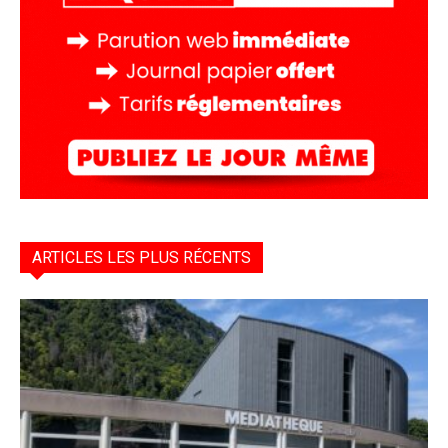
ARTICLES LES PLUS RÉCENTS