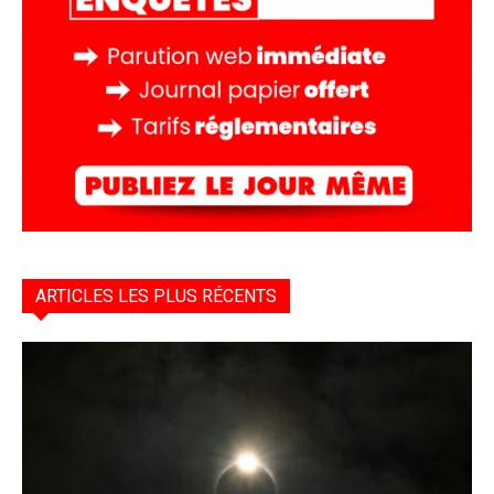
ARTICLES LES PLUS RÉCENTS