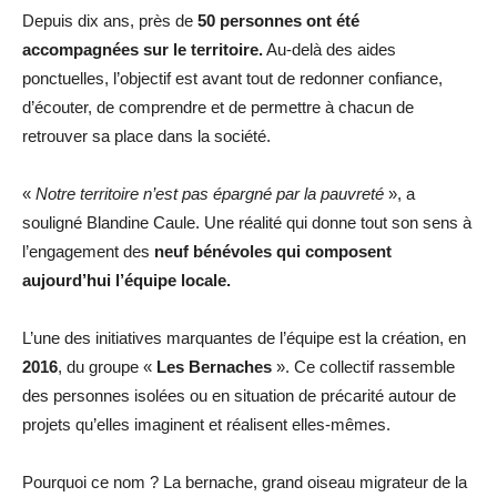
Depuis dix ans, près de
50 personnes ont été
accompagnées sur le territoire.
Au-delà des aides
ponctuelles, l’objectif est avant tout de redonner confiance,
d’écouter, de comprendre et de permettre à chacun de
retrouver sa place dans la société.
«
Notre territoire n’est pas épargné par la pauvreté
», a
souligné Blandine Caule. Une réalité qui donne tout son sens à
l’engagement des
neuf bénévoles
qui composent
aujourd’hui l’équipe locale.
L’une des initiatives marquantes de l’équipe est la création, en
2016
, du groupe «
Les Bernaches
». Ce collectif rassemble
des personnes isolées ou en situation de précarité autour de
projets qu’elles imaginent et réalisent elles-mêmes.
Pourquoi ce nom ? La bernache, grand oiseau migrateur de la