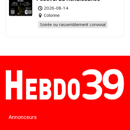
2026-08-14
Colonne
Soirée ou rassemblement convivial