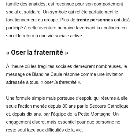
famille des anatidés, est reconnue pour son comportement
social et solidaire. Un symbole qui reflète parfaitement le
fonctionnement du groupe. Plus de
trente personnes
ont déjà
participé à cette aventure humaine favorisant la confiance en
soi et le retour à une vie sociale active.
« Oser la fraternité »
À l’heure où les fragilités sociales demeurent nombreuses, le
message de Blandine Caule résonne comme une invitation
adressée à tous, « o
ser la fraternité
».
Une formule simple mais porteuse d’espoir, qui résume à elle
seule l’action menée depuis 80 ans par le Secours Catholique
et, depuis dix ans, par l’équipe de la Petite Montagne. Un
engagement discret mais essentiel pour que personne ne
reste seul face aux difficultés de la vie.