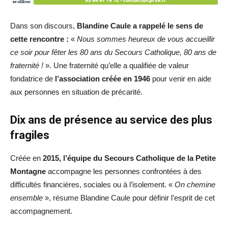
Dans son discours,
Blandine Caule a rappelé le sens de
cette rencontre :
«
Nous sommes heureux de vous accueillir
ce soir pour fêter les 80 ans du Secours Catholique, 80 ans de
fraternité !
». Une fraternité qu’elle a qualifiée de valeur
fondatrice de
l’association créée en 1946
pour venir en aide
aux personnes en situation de précarité.
Dix ans de présence au service des plus
fragiles
Créée en
2015, l’équipe du Secours Catholique de la Petite
Montagne
accompagne les personnes confrontées à des
difficultés financières, sociales ou à l’isolement. «
On chemine
ensemble
», résume Blandine Caule pour définir l’esprit de cet
accompagnement.