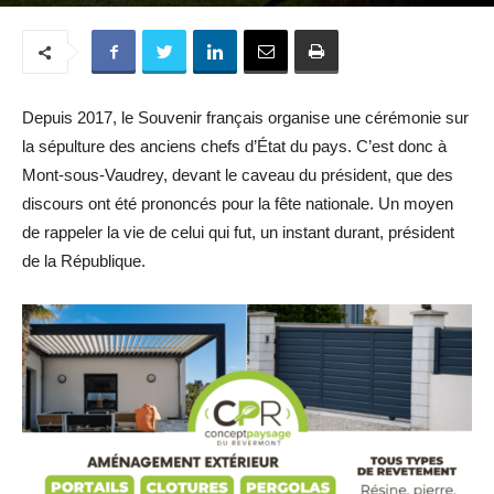
Depuis 2017, le Souvenir français organise une cérémonie sur
la sépulture des anciens chefs d’État du pays. C’est donc à
Mont-sous-Vaudrey, devant le caveau du président, que des
discours ont été prononcés pour la fête nationale. Un moyen
de rappeler la vie de celui qui fut, un instant durant, président
de la République.