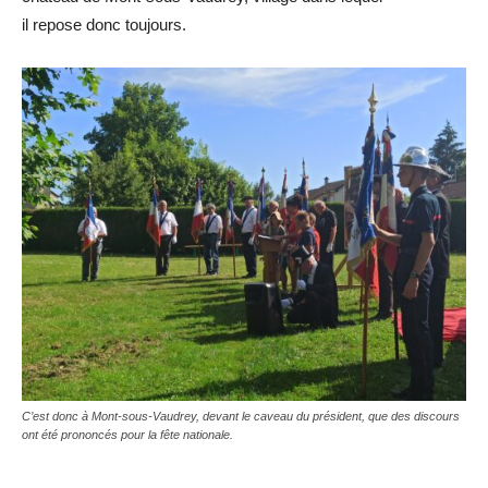
il repose donc toujours.
C’est donc à Mont-sous-Vaudrey, devant le caveau du président, que des discours
ont été prononcés pour la fête nationale.