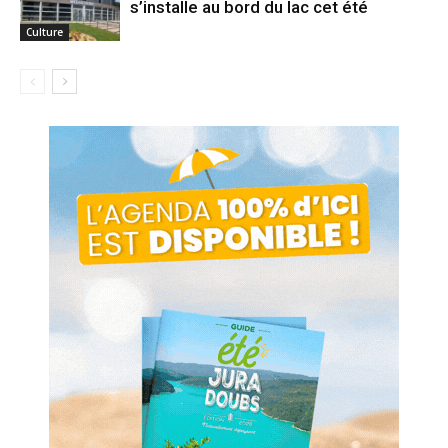
s’installe au bord du lac cet été
Culture