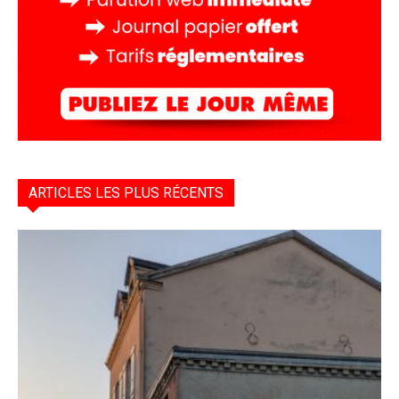
ARTICLES LES PLUS RÉCENTS