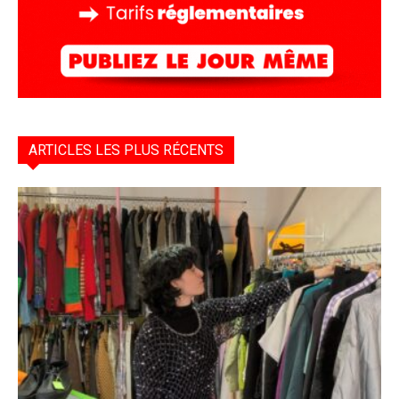
ARTICLES LES PLUS RÉCENTS