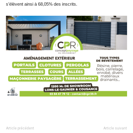
s’élèvent ainsi à 68,05% des inscrits.
Article précédent
Article suivant