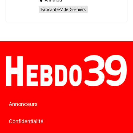
Brocante/Vide-Greniers