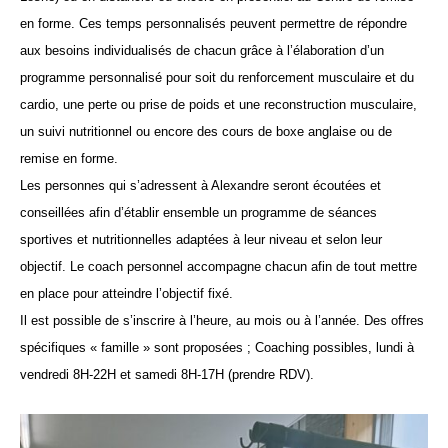
en forme. Ces temps personnalisés peuvent permettre de répondre
aux besoins individualisés de chacun grâce à l’élaboration d’un
programme personnalisé pour soit du renforcement musculaire et du
cardio, une perte ou prise de poids et une reconstruction musculaire,
un suivi nutritionnel ou encore des cours de boxe anglaise ou de
remise en forme.
Les personnes qui s’adressent à Alexandre seront écoutées et
conseillées afin d’établir ensemble un programme de séances
sportives et nutritionnelles adaptées à leur niveau et selon leur
objectif. Le coach personnel accompagne chacun afin de tout mettre
en place pour atteindre l’objectif fixé.
Il est possible de s’inscrire à l’heure, au mois ou à l’année. Des offres
spécifiques « famille » sont proposées ; Coaching possibles, lundi à
vendredi 8H-22H et samedi 8H-17H (prendre RDV).