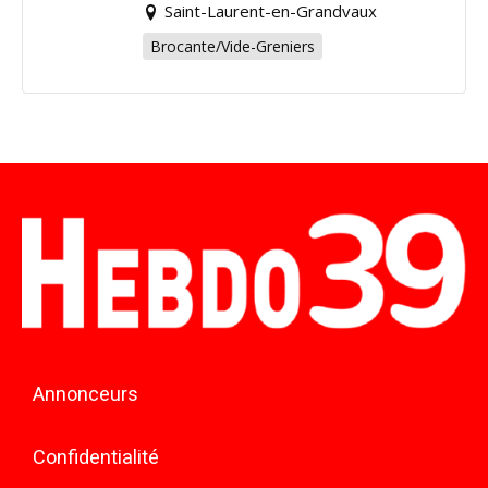
Saint-Laurent-en-Grandvaux
Brocante/Vide-Greniers