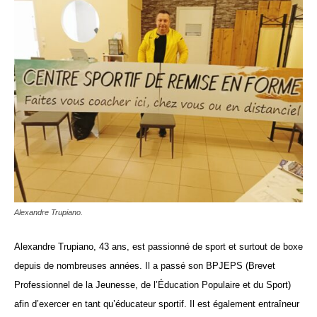
Alexandre Trupiano.
Alexandre Trupiano,
43 ans,
e
s
t passionné de sport et surtout de boxe
depuis
de nombreuses années
. Il
a passé son BPJEPS (Brevet
Professionnel de la Jeunesse, de l’Éducation Populaire et du Sport)
afin d’exercer en tant qu’éducateur sportif. Il est également entraîneur