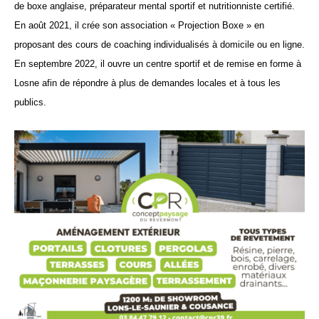
de boxe anglaise, préparateur mental sportif
et
nutritionniste certifié.
En août 2021, il crée son association
« Projection Boxe » en
proposant des cours de coaching individualisés à domicile ou en ligne.
En septembre 2022, il ouvre un centre sportif et de remise en forme à
Losne afin de répondre à plus de demandes locales et à tous les
publics.