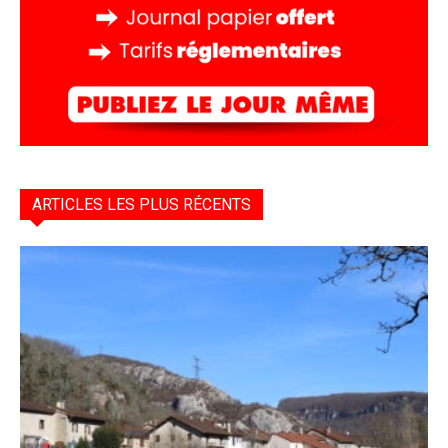
ARTICLES LES PLUS RÉCENTS