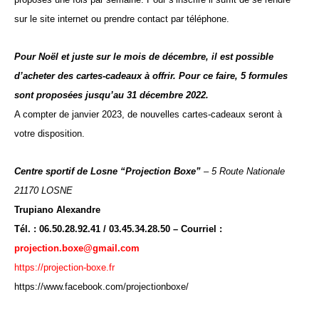
sur le site internet ou prendre contact par téléphone.
Pour Noël et juste sur le mois de décembre, il est possible
d’acheter des cartes-cadeaux à offrir. Pour ce faire, 5 formules
sont proposées jusqu’au 31 décembre 2022.
A compter de janvier 2023, de nouvelles cartes-cadeaux seront à
votre disposition.
Centre sportif de Losne
“Projection Boxe”
– 5 Route Nationale
21170 LOSNE
Trupiano Alexandre
Tél. : 06.50.28.92.41 / 03.45.34.28.50 – Courriel :
projection.boxe@gmail.com
https://projection-boxe.fr
https://www.facebook.com/projectionboxe/