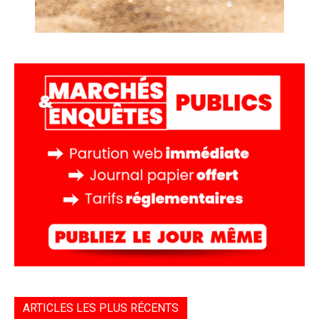
ARTICLES LES PLUS RÉCENTS