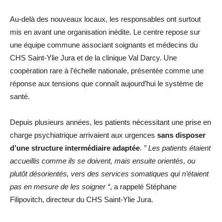
Au-delà des nouveaux locaux, les responsables ont surtout
mis en avant une organisation inédite. Le centre repose sur
une équipe commune associant soignants et médecins du
CHS Saint-Ylie Jura et de la clinique Val Darcy. Une
coopération rare à l’échelle nationale, présentée comme une
réponse aux tensions que connaît aujourd’hui le système de
santé.
Depuis plusieurs années, les patients nécessitant une prise en
charge psychiatrique arrivaient aux urgences
sans disposer
d’une structure intermédiaire adaptée
.
” Les patients étaient
accueillis comme ils se doivent, mais ensuite orientés, ou
plutôt désorientés, vers des services somatiques qui n’étaient
pas en mesure de les soigner “
, a rappelé Stéphane
Filipovitch, directeur du CHS Saint-Ylie Jura.