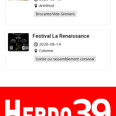
Arinthod
Brocante/Vide-Greniers
Festival La Renaissance
2026-08-14
Colonne
Soirée ou rassemblement convivial