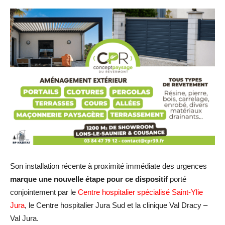
Son installation récente à proximité immédiate des urgences
marque une nouvelle étape pour ce dispositif
porté
conjointement par le
Centre hospitalier spécialisé Saint-Ylie
Jura
, le Centre hospitalier Jura Sud et la clinique Val Dracy –
Val Jura.