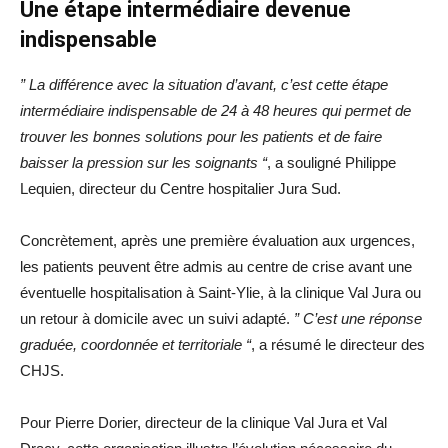
Une étape intermédiaire devenue
indispensable
” La différence avec la situation d’avant, c’est cette étape
intermédiaire indispensable de 24 à 48 heures qui permet de
trouver les bonnes solutions pour les patients et de faire
baisser la pression sur les soignants “
, a souligné Philippe
Lequien, directeur du Centre hospitalier Jura Sud.
Concrètement, après une première évaluation aux urgences,
les patients peuvent être admis au centre de crise avant une
éventuelle hospitalisation à Saint-Ylie, à la clinique Val Jura ou
un retour à domicile avec un suivi adapté.
” C’est une réponse
graduée, coordonnée et territoriale “
, a résumé le directeur des
CHJS.
Pour Pierre Dorier, directeur de la clinique Val Jura et Val