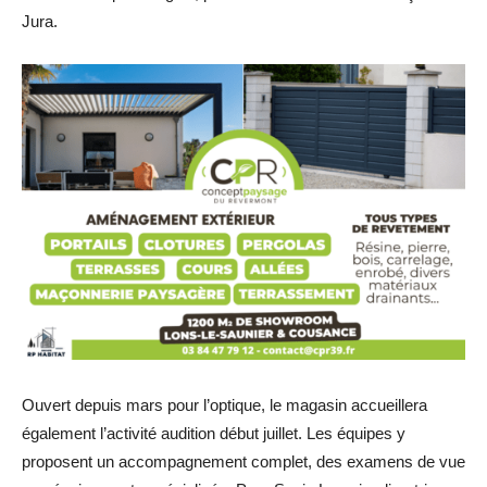
Jura.
Ouvert depuis mars pour l’optique, le magasin accueillera
également l’activité audition début juillet. Les équipes y
proposent un accompagnement complet, des examens de vue