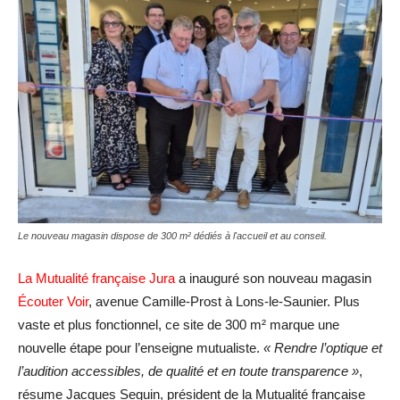
Le nouveau magasin dispose de 300 m² dédiés à l'accueil et au conseil.
La Mutualité française Jura
a inauguré son nouveau magasin
Écouter Voir
, avenue Camille-Prost à Lons-le-Saunier. Plus
vaste et plus fonctionnel, ce site de 300 m² marque une
nouvelle étape pour l’enseigne mutualiste.
« Rendre l’optique et
l’audition accessibles, de qualité et en toute transparence »
,
résume Jacques Seguin, président de la Mutualité française