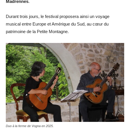
Madrennes
.
Durant trois jours, le festival proposera ainsi un voyage
musical entre Europe et Amérique du Sud, au cœur du
patrimoine de la Petite Montagne.
Duo à la ferme de Vogna en 2025.