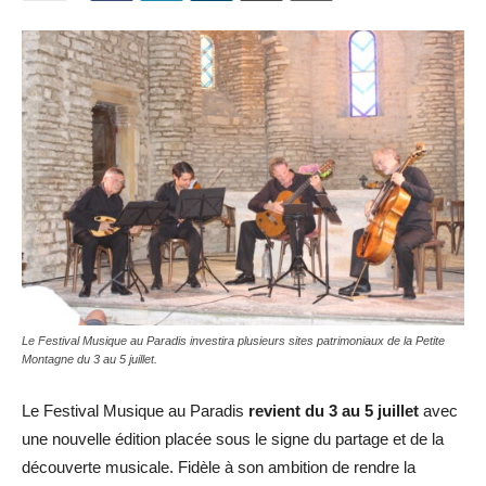
Le Festival Musique au Paradis investira plusieurs sites patrimoniaux de la Petite
Montagne du 3 au 5 juillet.
Le Festival Musique au Paradis
revient du 3 au 5 juillet
avec
une nouvelle édition placée sous le signe du partage et de la
découverte musicale. Fidèle à son ambition de rendre la