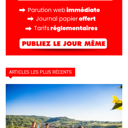
ARTICLES LES PLUS RÉCENTS