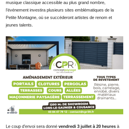
musique classique accessible au plus grand nombre,
l’événement investira plusieurs sites emblématiques de la
Petite Montagne, où se succéderont artistes de renom et
jeunes talents.
Le coup d’envoi sera donné
vendredi 3 juillet à 20 heures
à