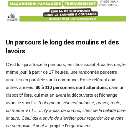
Un parcours le long des moulins et des
lavoirs
C’est lui qui a tracé le parcours, en choisissant Bruailles car, le
même jour, à partir de 17 heures, une randonnée pédestre
aura lieu en parallèle sur la commune. En se référant aux
autres années,
60 à 110 personnes sont attendues
, dans un
dispositif libre, qui met en avant la découverte et l’échange
avant le sport.
« Tout type de vélo est autorisé, gravel, route,
ou même VTT… Il n’y a pas de chrono, c’est de la balade pure
et dure. Celui qui a envie de s’arrêter pour regarder les lavoirs
ou un moulin, il peut »
, projette l’organisateur.