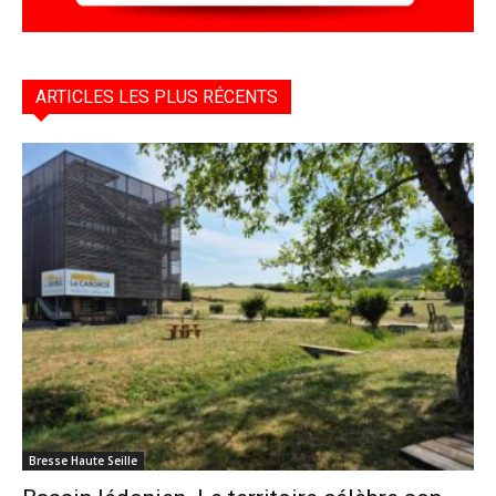
ARTICLES LES PLUS RÉCENTS
Bresse Haute Seille