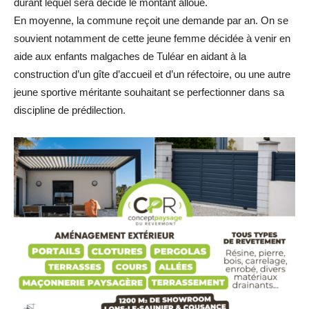
durant lequel sera décidé le montant alloué.
En moyenne, la commune reçoit une demande par an. On se
souvient notamment de cette jeune femme décidée à venir en
aide aux enfants malgaches de Tuléar en aidant à la
construction d’un gîte d’accueil et d’un réfectoire, ou une autre
jeune sportive méritante souhaitant se perfectionner dans sa
discipline de prédilection.