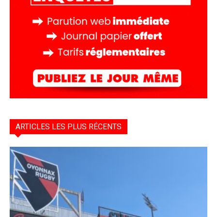
ARTICLES LES PLUS RÉCENTS