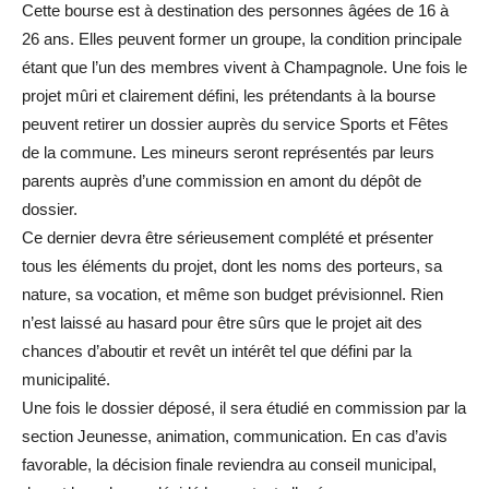
Cette bourse est à destination des personnes âgées de 16 à
26 ans. Elles peuvent former un groupe, la condition principale
étant que l’un des membres vivent à Champagnole. Une fois le
projet mûri et clairement défini, les prétendants à la bourse
peuvent retirer un dossier auprès du service Sports et Fêtes
de la commune. Les mineurs seront représentés par leurs
parents auprès d’une commission en amont du dépôt de
dossier.
Ce dernier devra être sérieusement complété et présenter
tous les éléments du projet, dont les noms des porteurs, sa
nature, sa vocation, et même son budget prévisionnel. Rien
n’est laissé au hasard pour être sûrs que le projet ait des
chances d’aboutir et revêt un intérêt tel que défini par la
municipalité.
Une fois le dossier déposé, il sera étudié en commission par la
section Jeunesse, animation, communication. En cas d’avis
favorable, la décision finale reviendra au conseil municipal,