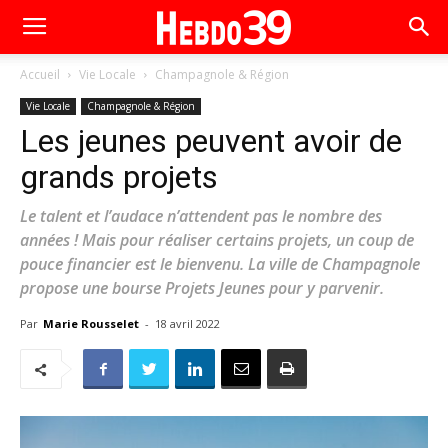
Accueil
Vie Locale
Champagnole & Région
Vie Locale
Champagnole & Région
Les jeunes peuvent avoir de
grands projets
Le talent et l’audace n’attendent pas le nombre des
années ! Mais pour réaliser certains projets, un coup de
pouce financier est le bienvenu. La ville de Champagnole
propose une bourse Projets Jeunes pour y parvenir.
Par
Marie Rousselet
-
18 avril 2022