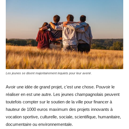
Les jeunes se disent majoritairement inquiets pour leur avenir.
Avoir une idée de grand projet, c’est une chose. Pouvoir le
réaliser en est une autre. Les jeunes champagnolais peuvent
toutefois compter sur le soutien de la ville pour financer à
hauteur de 1000 euros maximum des projets innovants à
vocation sportive, culturelle, sociale, scientifique, humanitaire,
documentaire ou environnementale.