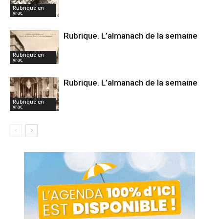
Rubrique en
vrac
Rubrique. L’almanach de la semaine
Rubrique en
vrac
Rubrique. L’almanach de la semaine
Rubrique en
vrac