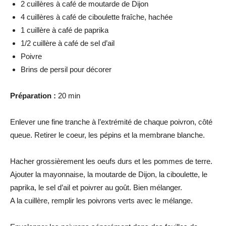
2 cuillères à café de moutarde de Dijon
4 cuillères à café de ciboulette fraîche, hachée
1 cuillère à café de paprika
1/2 cuillère à café de sel d’ail
Poivre
Brins de persil pour décorer
Préparation :
20 min
Enlever une fine tranche à l’extrémité de chaque poivron, côté
queue. Retirer le coeur, les pépins et la membrane blanche.
Hacher grossièrement les oeufs durs et les pommes de terre.
Ajouter la mayonnaise, la moutarde de Dijon, la ciboulette, le
paprika, le sel d’ail et poivrer au goût. Bien mélanger.
A la cuillère, remplir les poivrons verts avec le mélange.