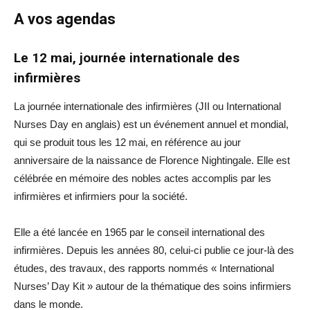
A vos agendas
Le 12 mai, journée internationale des
infirmières
La journée internationale des infirmières (JII ou International
Nurses Day en anglais) est un événement annuel et mondial,
qui se produit tous les 12 mai, en référence au jour
anniversaire de la naissance de Florence Nightingale. Elle est
célébrée en mémoire des nobles actes accomplis par les
infirmières et infirmiers pour la société.
Elle a été lancée en 1965 par le conseil international des
infirmières. Depuis les années 80, celui-ci publie ce jour-là des
études, des travaux, des rapports nommés « International
Nurses’ Day Kit » autour de la thématique des soins infirmiers
dans le monde.