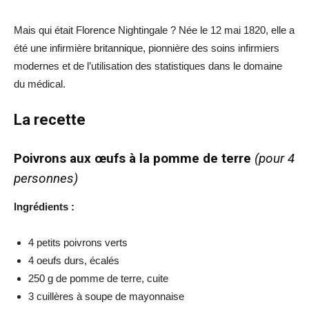
Mais qui était Florence Nightingale ? Née le 12 mai 1820, elle a
été une infirmière britannique, pionnière des soins infirmiers
modernes et de l’utilisation des statistiques dans le domaine
du médical.
La recette
Poivrons aux œufs à la pomme de terre
(pour 4
personnes)
Ingrédients :
4 petits poivrons verts
4 oeufs durs, écalés
250 g de pomme de terre, cuite
3 cuillères à soupe de mayonnaise