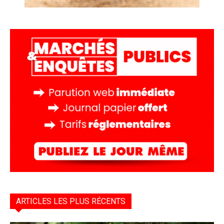
ARTICLES LES PLUS RÉCENTS