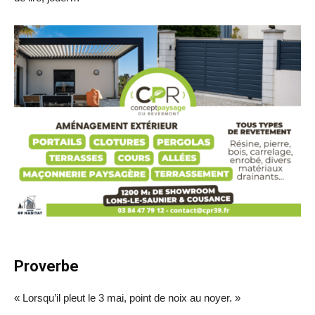
Proverbe
« Lorsqu’il pleut le 3 mai, point de noix au noyer. »