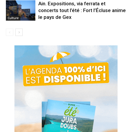
Ain. Expositions, via ferrata et
concerts tout l’été : Fort l’Écluse anime
le pays de Gex
Culture