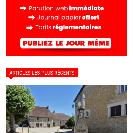
ARTICLES LES PLUS RÉCENTS