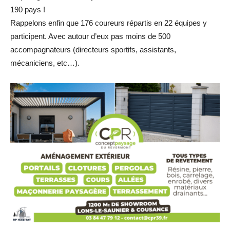
190 pays !
Rappelons enfin que 176 coureurs répartis en 22 équipes y
participent. Avec autour d’eux pas moins de 500
accompagnateurs (directeurs sportifs, assistants,
mécaniciens, etc…).