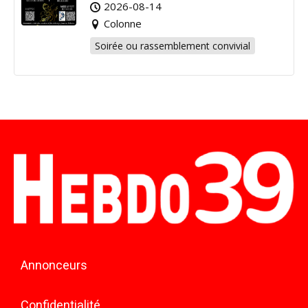
2026-08-14
Colonne
Soirée ou rassemblement convivial