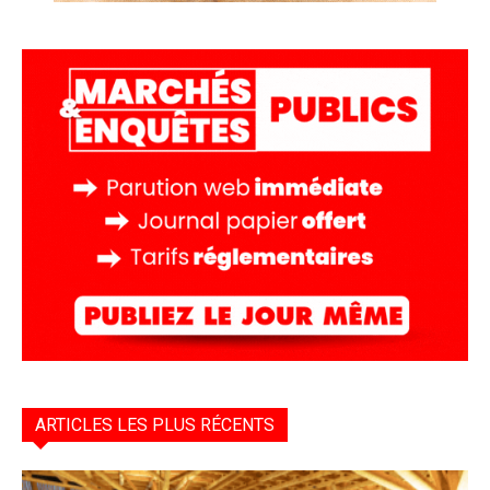
ARTICLES LES PLUS RÉCENTS