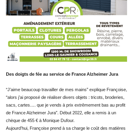
Des doigts de fée au service de France Alzheimer Jura
“J’aime beaucoup travailler de mes mains” explique Françoise,
“alors j’ai proposé de réaliser divers objets : tricots, broderies,
sacs, cartes…. que je vends à prix extrêmement bas au profit
de France Alzheimer Jura”. Début 2022, elle a remis à un
chèque de 455 € à Monique Dufour.
Aujourd’hui, Françoise prend à sa charge le coût des matières