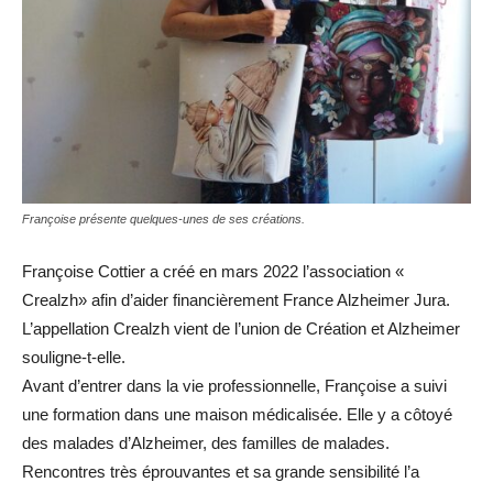
Françoise présente quelques-unes de ses créations.
Françoise Cottier a créé en mars 2022 l’association «
Crealzh» afin d’aider financièrement France Alzheimer Jura.
L’appellation Crealzh vient de l’union de Création et Alzheimer
souligne-t-elle.
Avant d’entrer dans la vie professionnelle, Françoise a suivi
une formation dans une maison médicalisée. Elle y a côtoyé
des malades d’Alzheimer, des familles de malades.
Rencontres très éprouvantes et sa grande sensibilité l’a