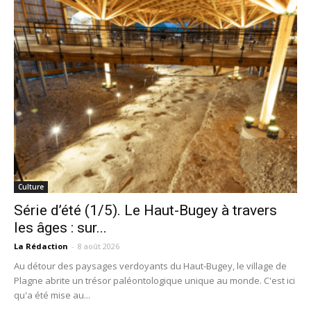
Culture
Série d’été (1/5). Le Haut-Bugey à travers
les âges : sur...
La Rédaction
-
8 août 2026
Au détour des paysages verdoyants du Haut-Bugey, le village de
Plagne abrite un trésor paléontologique unique au monde. C'est ici
qu'a été mise au...