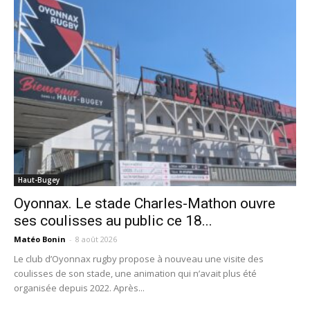
Haut-Bugey
Oyonnax. Le stade Charles-Mathon ouvre
ses coulisses au public ce 18...
Matéo Bonin
-
8 août 2026
Le club d’Oyonnax rugby propose à nouveau une visite des
coulisses de son stade, une animation qui n’avait plus été
organisée depuis 2022. Après...