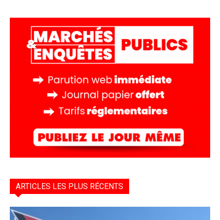
ARTICLES LES PLUS RÉCENTS