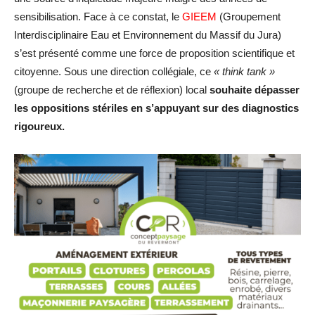
sensibilisation. Face à ce constat, le
GIEEM
(Groupement
Interdisciplinaire Eau et Environnement du Massif du Jura)
s’est présenté comme une force de proposition scientifique et
citoyenne. Sous une direction collégiale, ce
« think tank »
(groupe de recherche et de réflexion) local
souhaite dépasser
les oppositions stériles en s’appuyant sur des diagnostics
rigoureux.