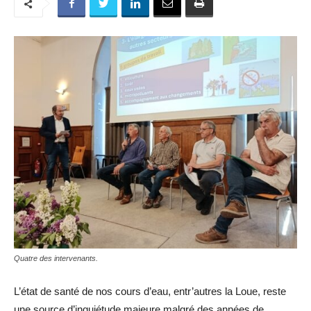
Quatre des intervenants.
L’état de santé de nos cours d’eau, entr’autres la Loue, reste
une source d’inquiétude majeure malgré des années de