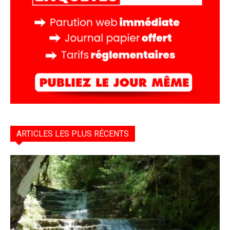
ARTICLES LES PLUS RÉCENTS