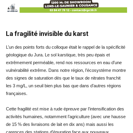
La fragilité invisible du karst
L’un des points forts du colloque était le rappel de la spécificité
géologique du Jura. Le sol karstique, très peu épais et
extrêmement perméable, rend nos ressources en eau d’une
vulnérabilité extrême. Dans notre région, l’écosystème montre
des signes de saturation dès que le taux de nitrates franchit
les 3 mg/L, un seuil bien plus bas que dans d’autres régions
françaises.
Cette fragilité est mise à rude épreuve par l’intensification des
activités humaines, notamment l’agriculture (avec une hausse
de 15 % des livraisons de lait en dix ans) mais aussi les
carences des stations d’épuration face aux nouveaux