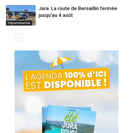
Jura. La route de Bersaillin fermée
jusqu’au 4 août
Départemental