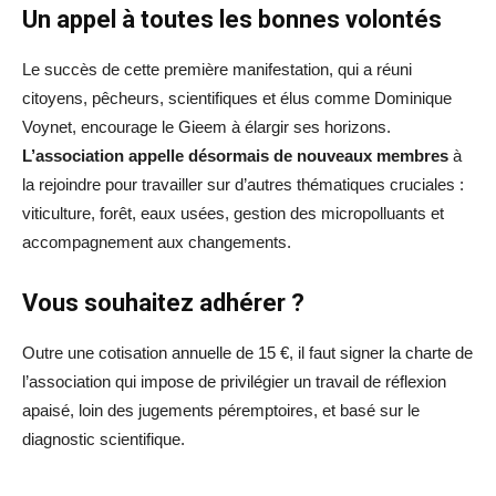
Un appel à toutes les bonnes volontés
Le succès de cette première manifestation, qui a réuni
citoyens, pêcheurs, scientifiques et élus comme Dominique
Voynet, encourage le Gieem à élargir ses horizons.
L’association appelle désormais de nouveaux membres
à
la rejoindre pour travailler sur d’autres thématiques cruciales :
viticulture, forêt, eaux usées, gestion des micropolluants et
accompagnement aux changements.
Vous souhaitez adhérer ?
Outre une cotisation annuelle de 15 €, il faut signer la charte de
l’association qui impose de privilégier un travail de réflexion
apaisé, loin des jugements péremptoires, et basé sur le
diagnostic scientifique.