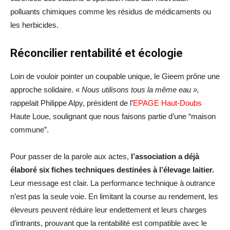
polluants chimiques comme les résidus de médicaments ou
les herbicides.
Réconcilier rentabilité et écologie
Loin de vouloir pointer un coupable unique, le Gieem prône une
approche solidaire. «
Nous utilisons tous la même eau »,
rappelait Philippe Alpy, président de l’
EPAGE Haut-Doubs
Haute Loue, soulignant que nous faisons partie d’une “maison
commune”.
Pour passer de la parole aux actes,
l’association a déjà
élaboré six fiches techniques destinées à l’élevage laitier.
Leur message est clair. La performance technique à outrance
n’est pas la seule voie. En limitant la course au rendement, les
éleveurs peuvent réduire leur endettement et leurs charges
d’intrants, prouvant que la rentabilité est compatible avec le