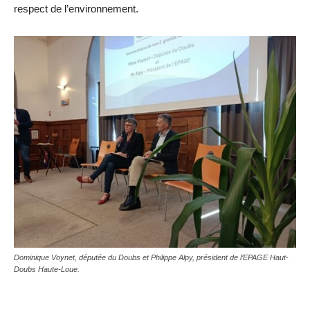
respect de l’environnement.
Dominique Voynet, députée du Doubs et Philippe Alpy, président de l’EPAGE Haut-
Doubs Haute-Loue.