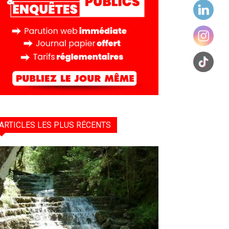
ARTICLES LES PLUS RÉCENTS