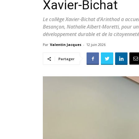
Xavier-Bichat
Le collège Xavier-Bichat d’Arinthod a accueil
Besançon, Nathalie Albert-Moretti, pour une 
développement durable et de la citoyenneté
Par
Valentin Jacques
-
12 juin 2026
Partager