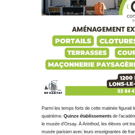
Parmi les temps forts de cette matinée figurait 
quatrième.
Quinze établissements
de l’académ
le musée d’Orsay. À Arinthod, les élèves ont tra
musée parisien avec leurs enseignantes de franç