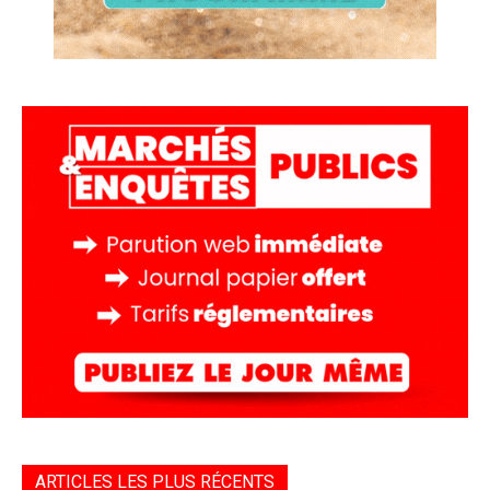
ARTICLES LES PLUS RÉCENTS