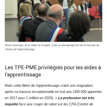
Vivien Sonzogni, de la Table du Grapiot, a été un témoignage fort de la réussite du
réseau de l’apprentissage.
Les TPE-PME privilégiés pour les aides à
l’apprentissage
Mais cette filière de l’apprentissage craint une stagnation,
après sa hausse exceptionnelle en huit ans (300 000 apprentis
en 2017 pour 1 million en 2025).
«
La profession est très
inquiète
face aux coups de rabot sur les CFA (Centre de