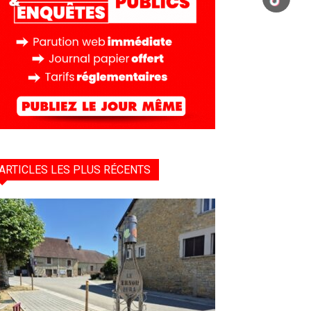
ARTICLES LES PLUS RÉCENTS