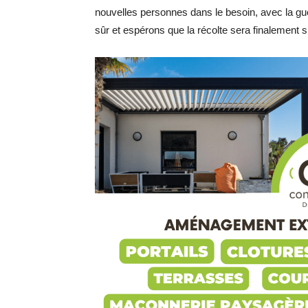
nouvelles personnes dans le besoin, avec la gu
sûr et espérons que la récolte sera finalement s