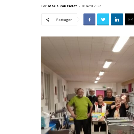
Par
Marie Rousselet
-
18 avril 2022
Partager