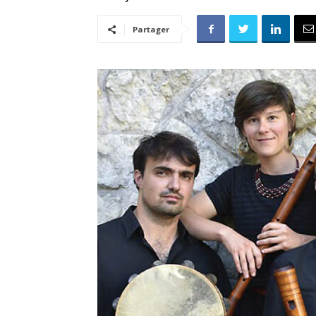
Partager