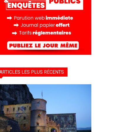
ARTICLES LES PLUS RÉCENTS