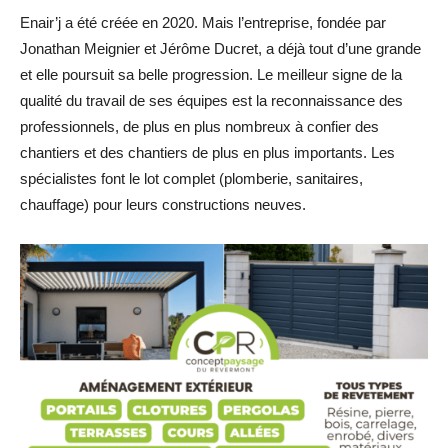
Enair’j a été créée en 2020. Mais l’entreprise, fondée par
Jonathan Meignier et Jérôme Ducret, a déjà tout d’une grande
et elle poursuit sa belle progression. Le meilleur signe de la
qualité du travail de ses équipes est la reconnaissance des
professionnels, de plus en plus nombreux à confier des
chantiers et des chantiers de plus en plus importants. Les
spécialistes font le lot complet (plomberie, sanitaires,
chauffage) pour leurs constructions neuves.