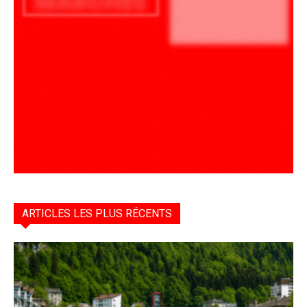
ARTICLES LES PLUS RÉCENTS