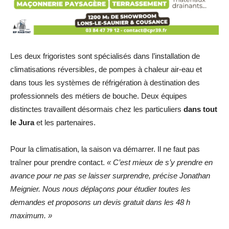
Les deux frigoristes sont spécialisés dans l’installation de
climatisations réversibles, de pompes à chaleur air-eau et
dans tous les systèmes de réfrigération à destination des
professionnels des métiers de bouche. Deux équipes
distinctes travaillent désormais chez les particuliers
dans tout
le Jura
et les partenaires.
Pour la climatisation, la saison va démarrer. Il ne faut pas
traîner pour prendre contact.
« C’est mieux de s’y prendre en
avance pour ne pas se laisser surprendre, précise Jonathan
Meignier. Nous nous déplaçons pour étudier toutes les
demandes et proposons un devis gratuit dans les 48 h
maximum. »