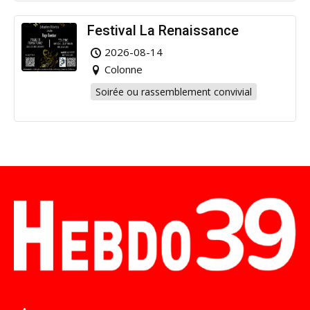
Festival La Renaissance
2026-08-14
Colonne
Soirée ou rassemblement convivial