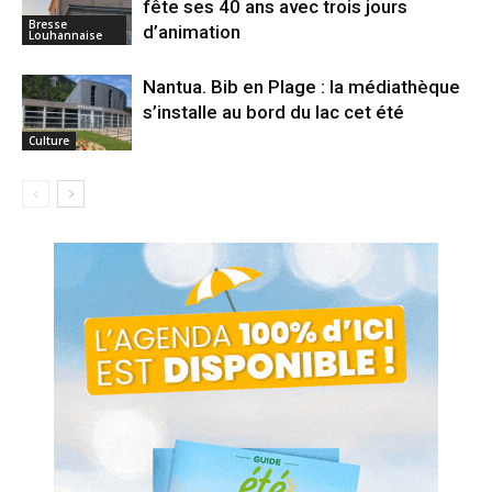
fête ses 40 ans avec trois jours
Bresse
d’animation
Louhannaise
Nantua. Bib en Plage : la médiathèque
s’installe au bord du lac cet été
Culture