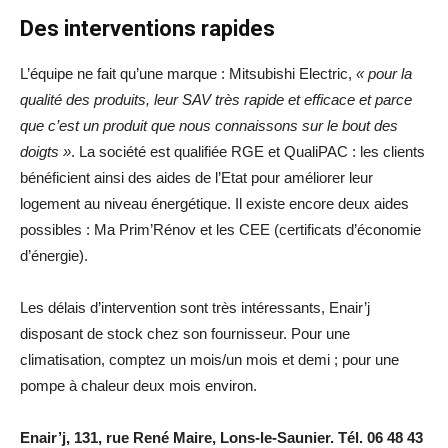
Des interventions rapides
L’équipe ne fait qu’une marque : Mitsubishi Electric,
« pour la
qualité des produits, leur SAV très rapide et efficace et parce
que c’est un produit que nous connaissons sur le bout des
doigts »
. La société est qualifiée RGE et QualiPAC : les clients
bénéficient ainsi des aides de l’Etat pour améliorer leur
logement au niveau énergétique. Il existe encore deux aides
possibles : Ma Prim’Rénov et les CEE (certificats d’économie
d’énergie).
Les délais d’intervention sont très intéressants, Enair’j
disposant de stock chez son fournisseur. Pour une
climatisation, comptez un mois/un mois et demi ; pour une
pompe à chaleur deux mois environ.
Enair’j, 131, rue René Maire, Lons-le-Saunier. Tél. 06 48 43