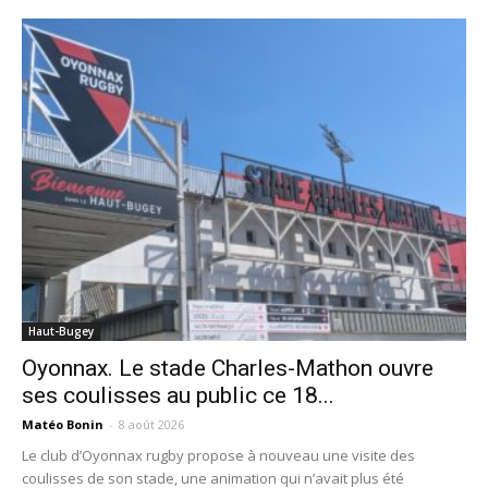
Haut-Bugey
Oyonnax. Le stade Charles-Mathon ouvre
ses coulisses au public ce 18...
Matéo Bonin
-
8 août 2026
Le club d’Oyonnax rugby propose à nouveau une visite des
coulisses de son stade, une animation qui n’avait plus été