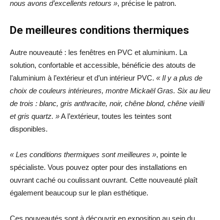
nous avons d’excellents retours »
, précise le patron.
De meilleures conditions thermiques
Autre nouveauté : les fenêtres en PVC et aluminium. La
solution, confortable et accessible, bénéficie des atouts de
l’aluminium à l’extérieur et d’un intérieur PVC.
« Il y a plus de
choix de couleurs intérieures, montre Mickaël Gras. Six au lieu
de trois : blanc, gris anthracite, noir, chêne blond, chêne vieilli
et gris quartz. »
A l’extérieur, toutes les teintes sont
disponibles.
« Les conditions thermiques sont meilleures »
, pointe le
spécialiste. Vous pouvez opter pour des installations en
ouvrant caché ou coulissant ouvrant. Cette nouveauté plaît
également beaucoup sur le plan esthétique.
Ces nouveautés sont à découvrir en exposition au sein du