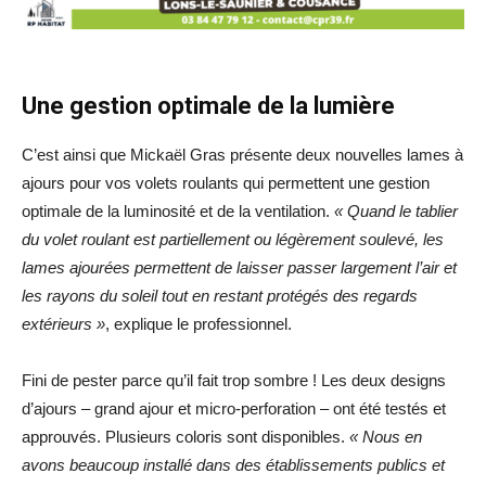
Une gestion optimale de la lumière
C’est ainsi que Mickaël Gras présente deux nouvelles lames à
ajours pour vos volets roulants qui permettent une gestion
optimale de la luminosité et de la ventilation.
« Quand le tablier
du volet roulant est partiellement ou légèrement soulevé, les
lames ajourées permettent de laisser passer largement l’air et
les rayons du soleil tout en restant protégés des regards
extérieurs »
, explique le professionnel.
Fini de pester parce qu’il fait trop sombre ! Les deux designs
d’ajours – grand ajour et micro-perforation – ont été testés et
approuvés. Plusieurs coloris sont disponibles.
« Nous en
avons beaucoup installé dans des établissements publics et