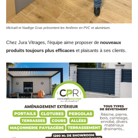
Mickaël et Nadège Gras présentent les fenêtres en PVC et aluminium.
Chez Jura Vitrages, l’équipe aime proposer de
nouveaux
produits toujours plus efficaces
et plaisants à ses clients.