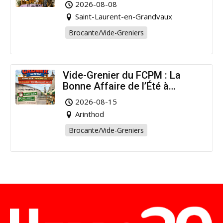
2026-08-08
Saint-Laurent-en-Grandvaux
Brocante/Vide-Greniers
Vide-Grenier du FCPM : La
Bonne Affaire de l’Été à
Arinthod !
2026-08-15
Arinthod
Brocante/Vide-Greniers