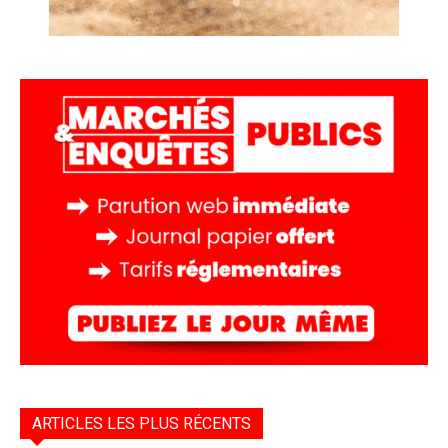
ARTICLES LES PLUS RÉCENTS