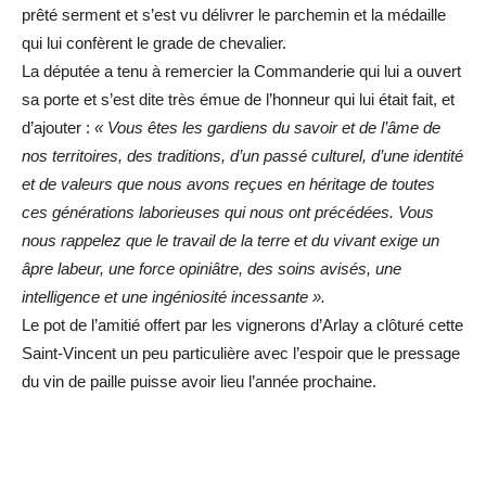
prêté serment et s’est vu délivrer le parchemin et la médaille
qui lui confèrent le grade de chevalier.
La députée a tenu à remercier la Commanderie qui lui a ouvert
sa porte et s’est dite très émue de l’honneur qui lui était fait, et
d’ajouter :
«
Vous êtes les gardiens du savoir et de l’âme de
nos territoires, des traditions, d’un passé culturel, d’une identité
et de valeurs que nous avons reçues en héritage de toutes
ces générations laborieuses qui nous ont précédées.
Vous
nous rappelez que le travail de la terre et du vivant exige un
âpre labeur, une force opiniâtre, des soins avisés, une
intelligence et une ingéniosité incessante ».
Le pot de l’amitié offert par les vignerons d’Arlay a clôturé cette
Saint-Vincent un peu particulière avec l’espoir que le pressage
du vin de paille puisse avoir lieu l’année prochaine.