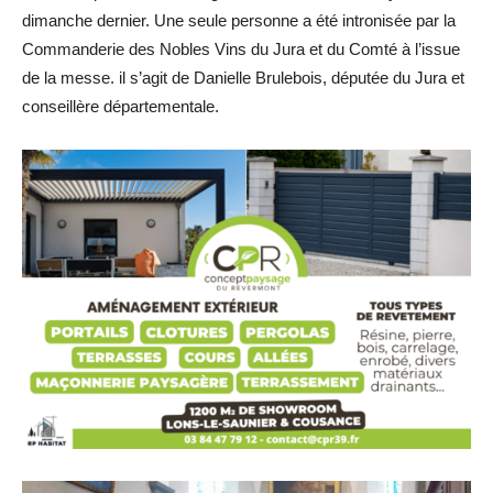
dimanche dernier. Une seule personne a été intronisée par la
Commanderie des Nobles Vins du Jura et du Comté à l’issue
de la messe. il s’agit de Danielle Brulebois, députée du Jura et
conseillère départementale.