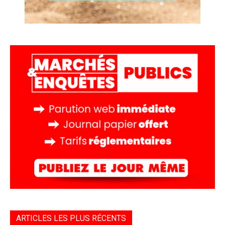
ARTICLES LES PLUS RÉCENTS