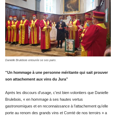
Danielle Brulebois entourée se ses pairs.
“Un hommage à une personne méritante qui sait prouver
son attachement aux vins du Jura”
Après les discours d’usage, c’est bien volontiers que Danielle
Brulebois, « en hommage à ses hautes vertus
gastronomiques et en reconnaissance à l’attachement qu’elle
porte au renom des grands vins et Comté de nos terroirs » a