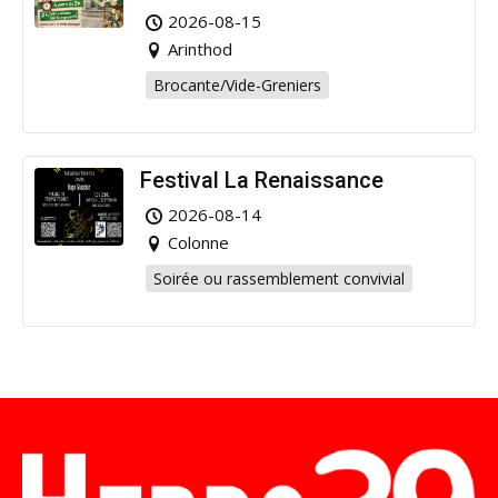
Arinthod !
2026-08-15
Arinthod
Brocante/Vide-Greniers
Festival La Renaissance
2026-08-14
Colonne
Soirée ou rassemblement convivial