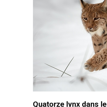
Quatorze lynx dans le