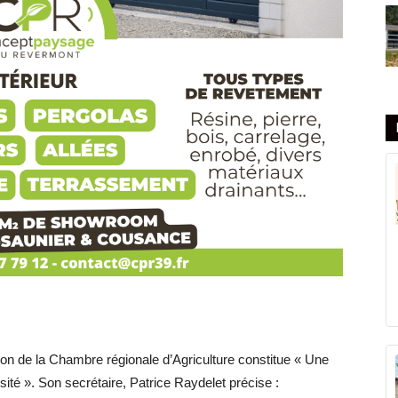
tion de la Chambre régionale d’Agriculture constitue « Une
sité ». Son secrétaire, Patrice Raydelet précise :