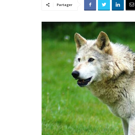
Partager