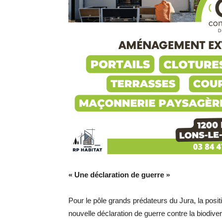
« Une déclaration de guerre »
Pour le pôle grands prédateurs du Jura, la posi
nouvelle déclaration de guerre contre la biodiver