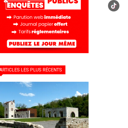
ARTICLES LES PLUS RÉCENTS