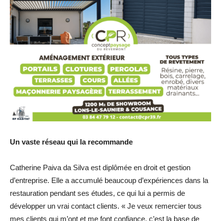
Un vaste réseau qui la recommande
Catherine Paiva da Silva est diplômée en droit et gestion
d’entreprise. Elle a accumulé beaucoup d’expériences dans la
restauration pendant ses études, ce qui lui a permis de
développer un vrai contact clients. « Je veux remercier tous
mes clients qui m’ont et me font confiance, c’est la base de