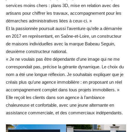
services moins chers : plans 3D, mise en relation avec des
artisans pour chiffrer les travaux, accompagnement pour les
démarches administratives liées à ceux-ci. »
Et la passionnée poursuit aussi l’aventure qu’elle a démarrée
en 2017 en représentant, en Saône-et-Loire, un constructeur
de maisons individuelles avec la marque Babeau Seguin,
deuxième constructeur national.
« Je ne voulais pas être dépendante d’une image qui ne me
correspondait pas, précise la gérante dynamique. Le choix du
nom a été une longue réflexion. Je souhaitais expliquer que je
créais plus qu’une agence immobilière : en proposant un réel
accompagnement complet dans tous projets immobiliers. »
Elle reçoit les clients dans son agence à l’ambiance
chaleureuse et confortable, avec une jeune alternante en
assistance commerciale, et des commerciaux indépendants.