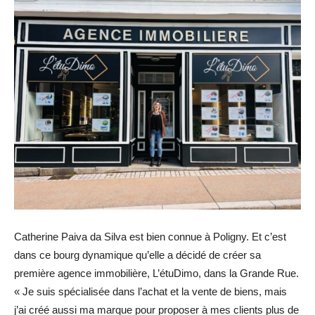
Catherine Paiva da Silva est bien connue à Poligny. Et c’est
dans ce bourg dynamique qu’elle a décidé de créer sa
première agence immobilière, L’étuDimo, dans la Grande Rue.
« Je suis spécialisée dans l’achat et la vente de biens, mais
j’ai créé aussi ma marque pour proposer à mes clients plus de