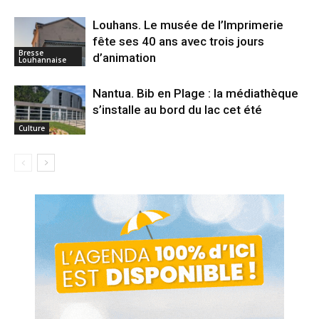
Louhans. Le musée de l’Imprimerie
fête ses 40 ans avec trois jours
Bresse
d’animation
Louhannaise
Nantua. Bib en Plage : la médiathèque
s’installe au bord du lac cet été
Culture