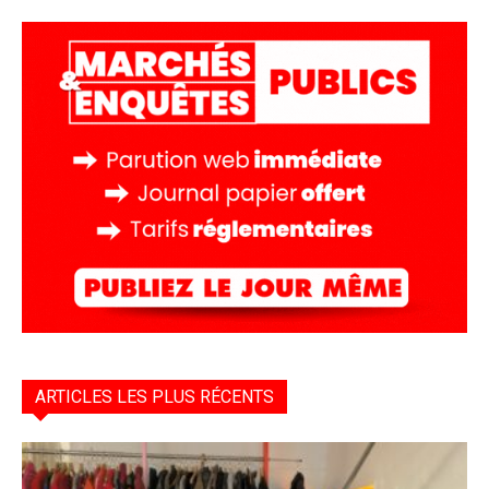
ARTICLES LES PLUS RÉCENTS