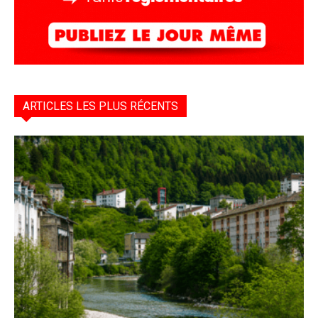
ARTICLES LES PLUS RÉCENTS