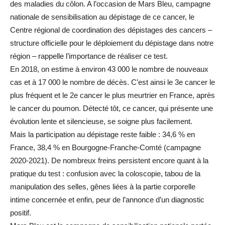
des maladies du côlon. A l’occasion de Mars Bleu, campagne
nationale de sensibilisation au dépistage de ce cancer, le
Centre régional de coordination des dépistages des cancers –
structure officielle pour le déploiement du dépistage dans notre
région – rappelle l’importance de réaliser ce test.
En 2018, on estime à environ 43 000 le nombre de nouveaux
cas et à 17 000 le nombre de décès. C’est ainsi le 3e cancer le
plus fréquent et le 2e cancer le plus meurtrier en France, après
le cancer du poumon. Détecté tôt, ce cancer, qui présente une
évolution lente et silencieuse, se soigne plus facilement.
Mais la participation au dépistage reste faible : 34,6 % en
France, 38,4 % en Bourgogne-Franche-Comté (campagne
2020-2021). De nombreux freins persistent encore quant à la
pratique du test : confusion avec la coloscopie, tabou de la
manipulation des selles, gênes liées à la partie corporelle
intime concernée et enfin, peur de l’annonce d’un diagnostic
positif.