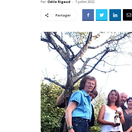
Par
Odile Rigaud
-
7 juillet 2022
Partager