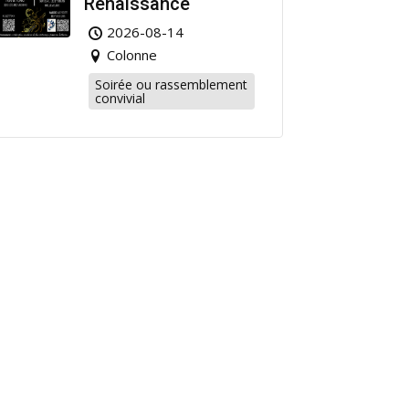
Renaissance
2026-08-14
Colonne
Soirée ou rassemblement
convivial