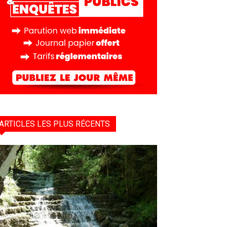
ARTICLES LES PLUS RÉCENTS