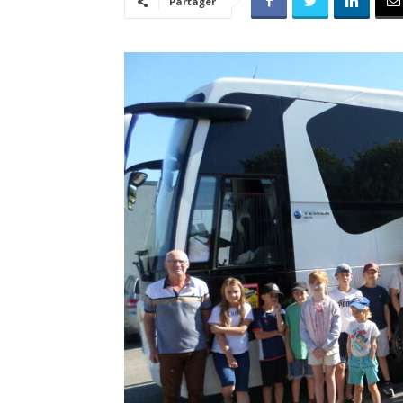
Partager