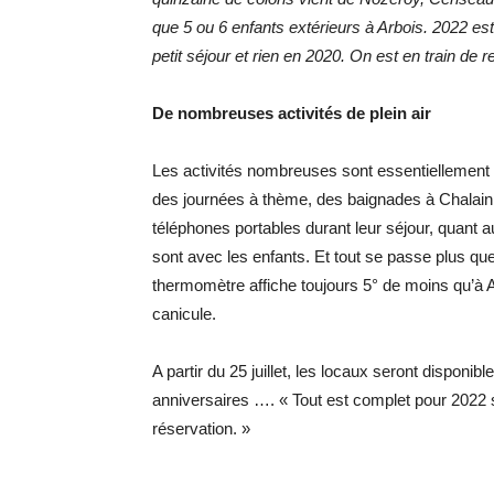
que 5 ou 6 enfants extérieurs à Arbois. 2022 es
petit séjour et rien en 2020. On est en train de
De nombreuses activités de plein air
Les activités nombreuses sont essentiellement
des journées à thème, des baignades à Chalain …
téléphones portables durant leur séjour, quant au
sont avec les enfants. Et tout se passe plus qu
thermomètre affiche toujours 5° de moins qu’à Ar
canicule.
A partir du 25 juillet, les locaux seront disponi
anniversaires …. « Tout est complet pour 2022 
réservation. »