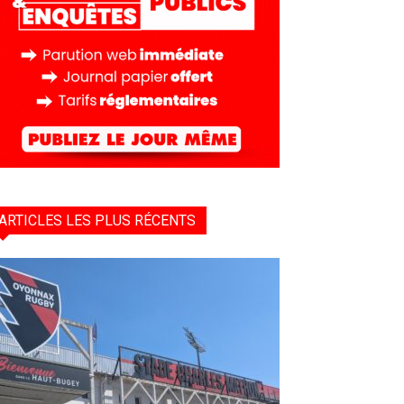
ARTICLES LES PLUS RÉCENTS