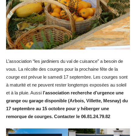
L’association “les jardiniers du val de cuisance” a besoin de
vous. La récolte des courges pour la prochaine fête de la
courge est prévue le samedi 17 septembre. Les courges sont
à maturité et ne peuvent rester longtemps exposées au soleil
et à la pluie. Aussi
l’association recherche d’urgence une
grange ou garage disponible (Arbois, Villette, Mesnay) du
17 septembre au 15 octobre pour y héberger une
remorque de courges. Contacter le 06.81.24.79.82