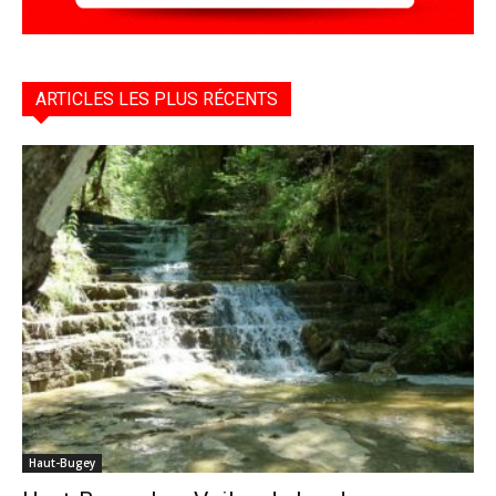
ARTICLES LES PLUS RÉCENTS
Haut-Bugey