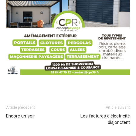
Article précédent
Article suivant
Encore un soir
Les factures d’électricité
disjonctent