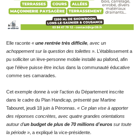
Elle raconte
«
une rentrée très difficile
, avec un
achoppement sur la question des toilettes »
. L’établissement a
pu solliciter un lève-personne mobile installé au plafond, afin
que l’élève puisse être inclus dans la communauté éducative
comme ses camarades.
Cet exemple donne à voir l’action du Département inscrite
dans le cadre du Plan Handicap, présenté par Martine
Tabouret, jeudi 18 juin à Péronnas.
« Ce plan vise à apporter
des réponses concrètes, avec quatre grandes orientations
autour d’
un budget de plus de 70 millions d’euros
sur toute
la période »
, a expliqué la vice-présidente.