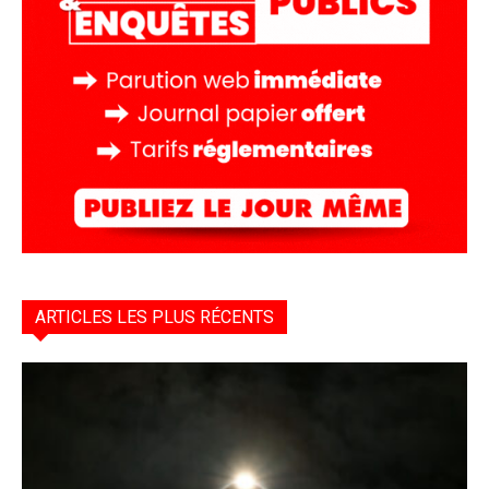
ARTICLES LES PLUS RÉCENTS