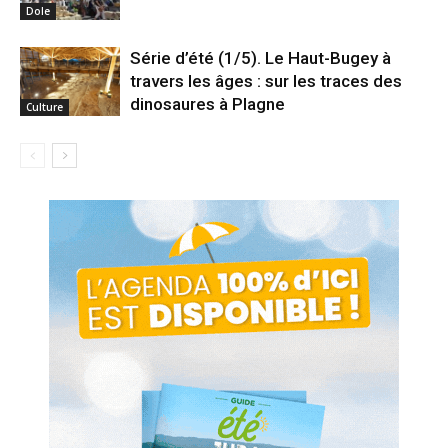
Dole
Série d’été (1/5). Le Haut-Bugey à
travers les âges : sur les traces des
dinosaures à Plagne
Culture