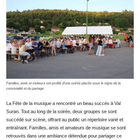
Familles, amis et visiteurs ont profité d’une soirée placée sous le signe de la
convivialité et du partage.
La Fête de la musique a rencontré un beau succès à Val
Suran. Tout au long de la soirée, deux groupes se sont
succédé sur scène, offrant au public un répertoire varié et
entraînant. Familles, amis et amateurs de musique se sont
retrouvés dans une ambiance détendue pour partager ce