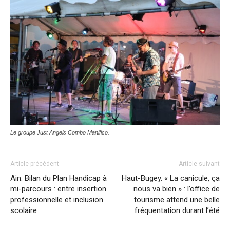
Le groupe Just Angels Combo Manifico.
Article précédent
Article suivant
Ain. Bilan du Plan Handicap à
Haut-Bugey. « La canicule, ça
mi-parcours : entre insertion
nous va bien » : l’office de
professionnelle et inclusion
tourisme attend une belle
scolaire
fréquentation durant l’été