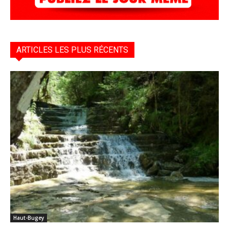
ARTICLES LES PLUS RÉCENTS
Haut-Bugey