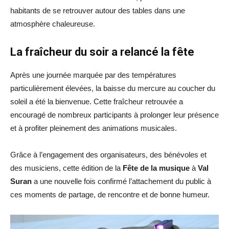
habitants de se retrouver autour des tables dans une
atmosphère chaleureuse.
La fraîcheur du soir a relancé la fête
Après une journée marquée par des températures
particulièrement élevées, la baisse du mercure au coucher du
soleil a été la bienvenue. Cette fraîcheur retrouvée a
encouragé de nombreux participants à prolonger leur présence
et à profiter pleinement des animations musicales.
Grâce à l’engagement des organisateurs, des bénévoles et
des musiciens, cette édition de la
Fête de la musique
à
Val
Suran
a une nouvelle fois confirmé l’attachement du public à
ces moments de partage, de rencontre et de bonne humeur.