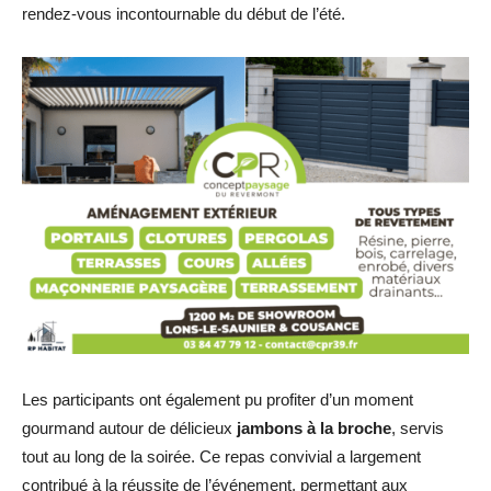
rendez-vous incontournable du début de l’été.
Les participants ont également pu profiter d’un moment
gourmand autour de délicieux
jambons à la broche
, servis
tout au long de la soirée. Ce repas convivial a largement
contribué à la réussite de l’événement, permettant aux