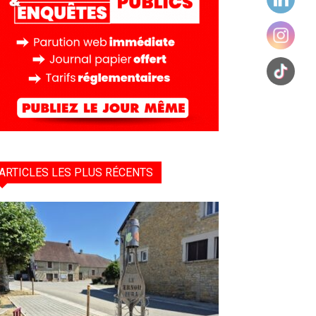
ARTICLES LES PLUS RÉCENTS