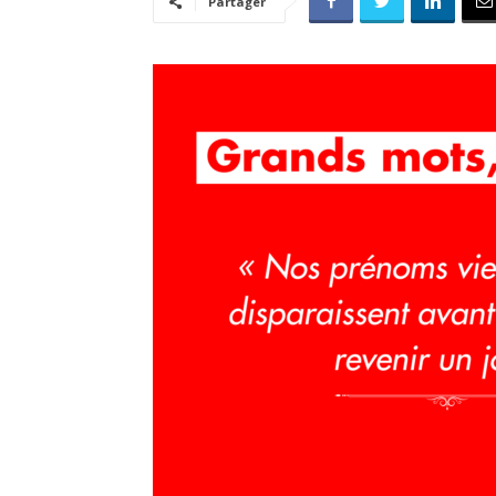
Partager