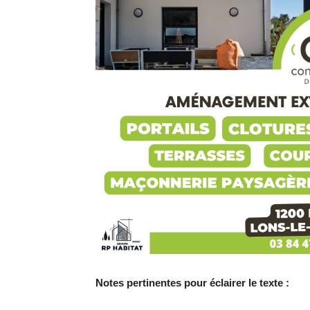
Notes pertinentes pour éclairer le texte :