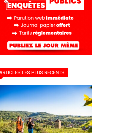
ARTICLES LES PLUS RÉCENTS