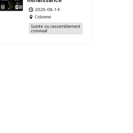
Renaissance
2026-08-14
Colonne
Soirée ou rassemblement
convivial