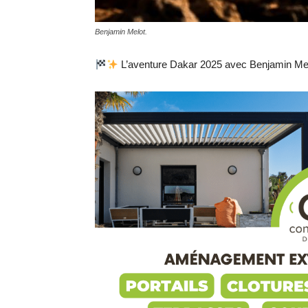
Benjamin Melot.
L’aventure Dakar 2025 avec Benjamin Melo