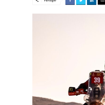
Partager