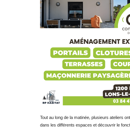
Tout au long de la matinée, plusieurs ateliers on
dans les différents espaces et découvrir le fonc