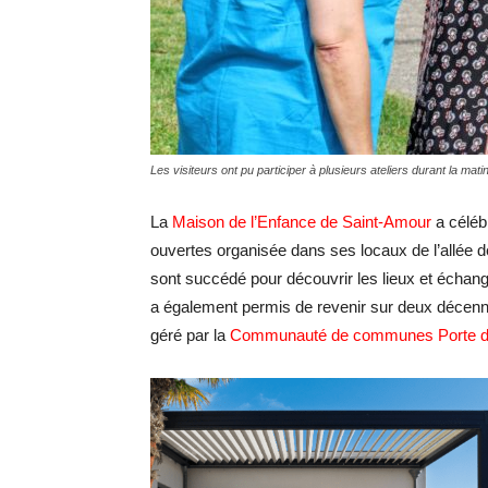
Les visiteurs ont pu participer à plusieurs ateliers durant la mat
La
Maison de l’Enfance de Saint-Amour
a céléb
ouvertes organisée dans ses locaux de l’allée d
sont succédé pour découvrir les lieux et échang
a également permis de revenir sur deux décenni
géré par la
Communauté de communes Porte d