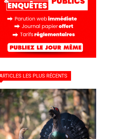
ARTICLES LES PLUS RÉCENTS