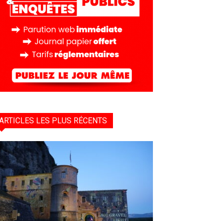
ARTICLES LES PLUS RÉCENTS