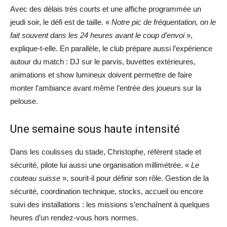
Avec des délais très courts et une affiche programmée un
jeudi soir, le défi est de taille. «
Notre pic de fréquentation, on le
fait souvent dans les 24 heures avant le coup d’envoi
»,
explique-t-elle. En parallèle, le club prépare aussi l’expérience
autour du match : DJ sur le parvis, buvettes extérieures,
animations et show lumineux doivent permettre de faire
monter l’ambiance avant même l’entrée des joueurs sur la
pelouse.
Une semaine sous haute intensité
Dans les coulisses du stade, Christophe, référent stade et
sécurité, pilote lui aussi une organisation millimétrée. «
Le
couteau suisse
», sourit-il pour définir son rôle. Gestion de la
sécurité, coordination technique, stocks, accueil ou encore
suivi des installations : les missions s’enchaînent à quelques
heures d’un rendez-vous hors normes.