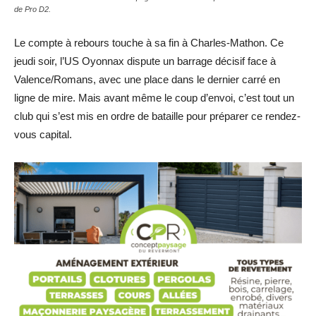
de Pro D2.
Le compte à rebours touche à sa fin à Charles-Mathon. Ce
jeudi soir, l’US Oyonnax dispute un barrage décisif face à
Valence/Romans, avec une place dans le dernier carré en
ligne de mire. Mais avant même le coup d’envoi, c’est tout un
club qui s’est mis en ordre de bataille pour préparer ce rendez-
vous capital.