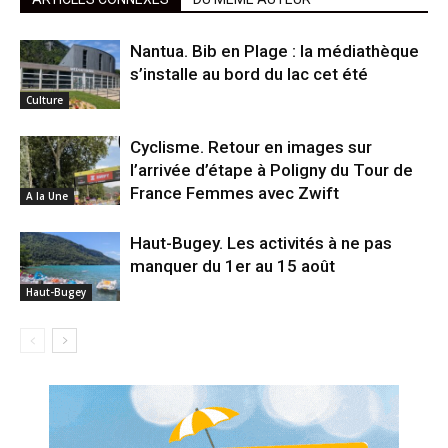
Nantua. Bib en Plage : la médiathèque
s’installe au bord du lac cet été
Culture
Cyclisme. Retour en images sur
l’arrivée d’étape à Poligny du Tour de
France Femmes avec Zwift
A la Une
Haut-Bugey. Les activités à ne pas
manquer du 1er au 15 août
Haut-Bugey