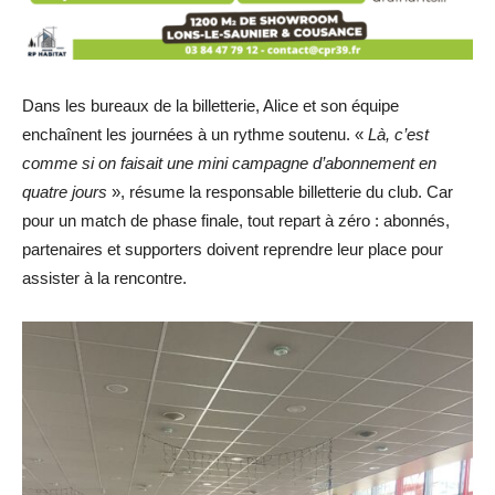
Dans les bureaux de la billetterie, Alice et son équipe
enchaînent les journées à un rythme soutenu. «
Là, c’est
comme si on faisait une mini campagne d’abonnement en
quatre jours
», résume la responsable billetterie du club. Car
pour un match de phase finale, tout repart à zéro : abonnés,
partenaires et supporters doivent reprendre leur place pour
assister à la rencontre.