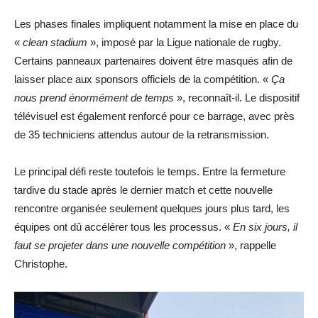
Les phases finales impliquent notamment la mise en place du
«
clean stadium
», imposé par la Ligue nationale de rugby.
Certains panneaux partenaires doivent être masqués afin de
laisser place aux sponsors officiels de la compétition. «
Ça
nous prend énormément de temps
», reconnaît-il. Le dispositif
télévisuel est également renforcé pour ce barrage, avec près
de 35 techniciens attendus autour de la retransmission.
Le principal défi reste toutefois le temps. Entre la fermeture
tardive du stade après le dernier match et cette nouvelle
rencontre organisée seulement quelques jours plus tard, les
équipes ont dû accélérer tous les processus. «
En six jours, il
faut se projeter dans une nouvelle compétition
», rappelle
Christophe.